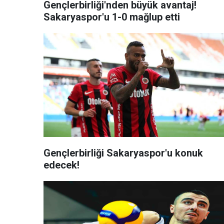
Gençlerbirliği'nden büyük avantaj!
Sakaryaspor'u 1-0 mağlup etti
Gençlerbirliği Sakaryaspor'u konuk
edecek!