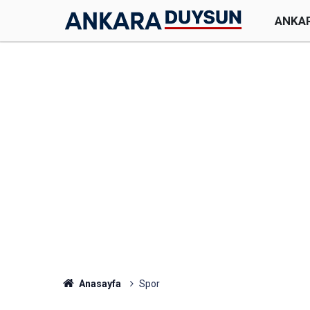
ANKA
Anasayfa
Spor