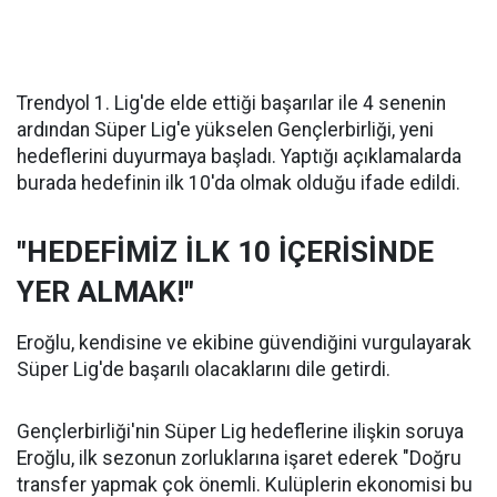
Trendyol 1. Lig'de elde ettiği başarılar ile 4 senenin
ardından Süper Lig'e yükselen Gençlerbirliği, yeni
hedeflerini duyurmaya başladı. Yaptığı açıklamalarda
burada hedefinin ilk 10'da olmak olduğu ifade edildi.
"HEDEFİMİZ İLK 10 İÇERİSİNDE
YER ALMAK!"
Eroğlu, kendisine ve ekibine güvendiğini vurgulayarak
Süper Lig'de başarılı olacaklarını dile getirdi.
Gençlerbirliği'nin Süper Lig hedeflerine ilişkin soruya
Eroğlu, ilk sezonun zorluklarına işaret ederek "Doğru
transfer yapmak çok önemli. Kulüplerin ekonomisi bu