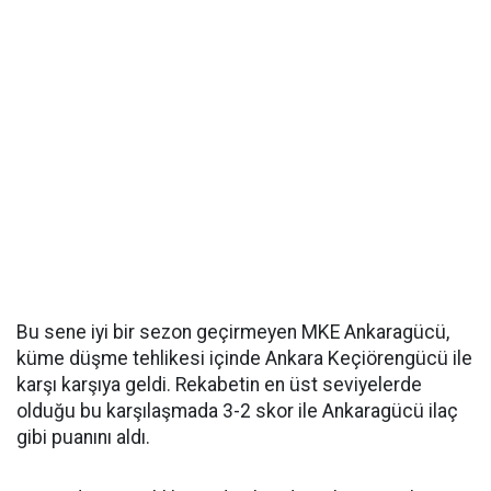
Bu sene iyi bir sezon geçirmeyen MKE Ankaragücü,
küme düşme tehlikesi içinde Ankara Keçiörengücü ile
karşı karşıya geldi. Rekabetin en üst seviyelerde
olduğu bu karşılaşmada 3-2 skor ile Ankaragücü ilaç
gibi puanını aldı.