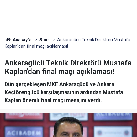
Anasayfa
Spor
Ankaragücü Teknik Direktörü Mustafa
Kaplan'dan final maçı açıklaması!
Ankaragücü Teknik Direktörü Mustafa
Kaplan'dan final maçı açıklaması!
Dün gerçekleşen MKE Ankaragücü ve Ankara
Keçiörengücü karşılaşmasının ardından Mustafa
Kaplan önemli final maçı mesajını verdi.