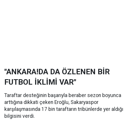
"ANKARA!DA DA ÖZLENEN BİR
FUTBOL İKLİMİ VAR"
Taraftar desteğinin başarıyla beraber sezon boyunca
arttığına dikkati çeken Eroğlu, Sakaryaspor
karşılaşmasında 17 bin taraftarın tribünlerde yer aldığı
bilgisini verdi.