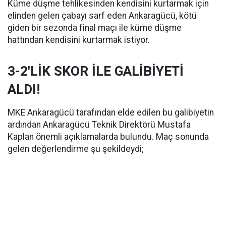
Küme düşme tehlikesinden kendisini kurtarmak için
elinden gelen çabayı sarf eden Ankaragücü, kötü
giden bir sezonda final maçı ile küme düşme
hattından kendisini kurtarmak istiyor.
3-2'LİK SKOR İLE GALİBİYETİ
ALDI!
MKE Ankaragücü tarafından elde edilen bu galibiyetin
ardından Ankaragücü Teknik Direktörü Mustafa
Kaplan önemli açıklamalarda bulundu. Maç sonunda
gelen değerlendirme şu şekildeydi;