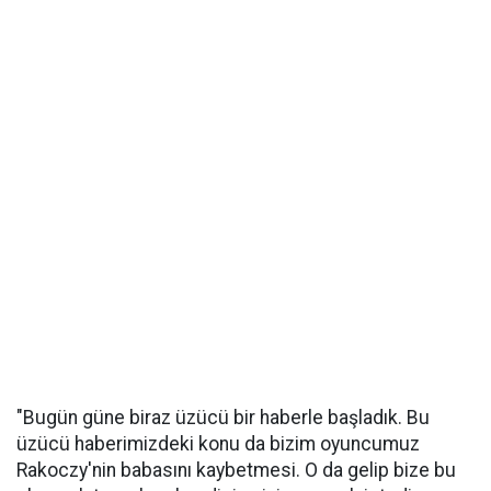
"Bugün güne biraz üzücü bir haberle başladık. Bu
üzücü haberimizdeki konu da bizim oyuncumuz
Rakoczy'nin babasını kaybetmesi. O da gelip bize bu