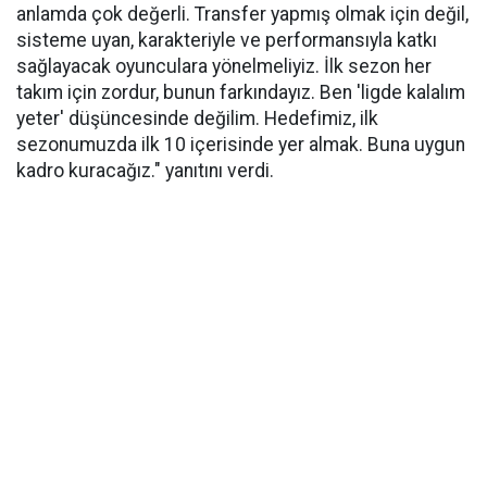
anlamda çok değerli. Transfer yapmış olmak için değil,
sisteme uyan, karakteriyle ve performansıyla katkı
sağlayacak oyunculara yönelmeliyiz. İlk sezon her
takım için zordur, bunun farkındayız. Ben 'ligde kalalım
yeter' düşüncesinde değilim. Hedefimiz, ilk
sezonumuzda ilk 10 içerisinde yer almak. Buna uygun
kadro kuracağız." yanıtını verdi.