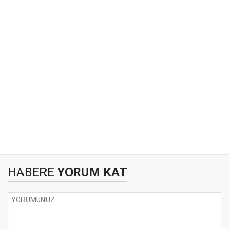
HABERE
YORUM KAT