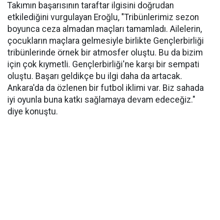
Takımın başarısının taraftar ilgisini doğrudan
etkilediğini vurgulayan Eroğlu, "Tribünlerimiz sezon
boyunca ceza almadan maçları tamamladı. Ailelerin,
çocukların maçlara gelmesiyle birlikte Gençlerbirliği
tribünlerinde örnek bir atmosfer oluştu. Bu da bizim
için çok kıymetli. Gençlerbirliği'ne karşı bir sempati
oluştu. Başarı geldikçe bu ilgi daha da artacak.
Ankara'da da özlenen bir futbol iklimi var. Biz sahada
iyi oyunla buna katkı sağlamaya devam edeceğiz."
diye konuştu.