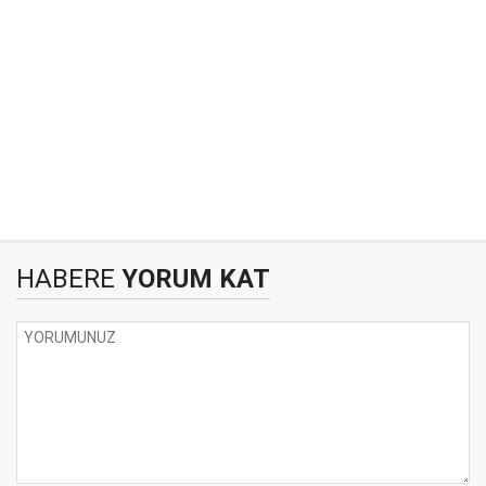
HABERE
YORUM KAT