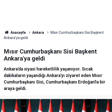
Anasayfa
Ankara
Mısır Cumhurbaşkanı Sisi Başkent
Ankara'ya geldi
Mısır Cumhurbaşkanı Sisi Başkent
Ankara'ya geldi
Ankara'da siyasi hareketlilik yaşanıyor. Sıcak
dakikaların yaşandığı Ankara'yı ziyaret eden Mısır
Cumhurbaşkanı Sisi, Cumhurbaşkanı Erdoğan'la bir
araya geldi.