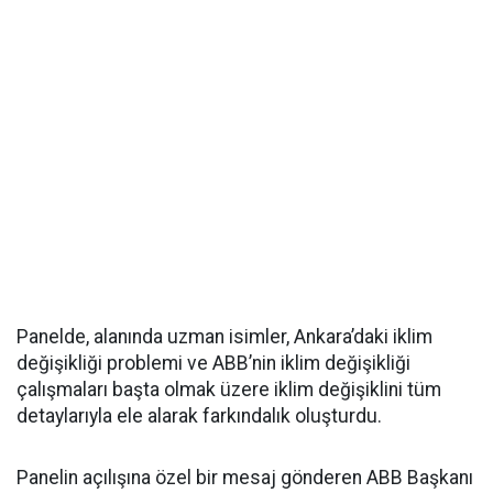
Panelde, alanında uzman isimler, Ankara’daki iklim
değişikliği problemi ve ABB’nin iklim değişikliği
çalışmaları başta olmak üzere iklim değişiklini tüm
detaylarıyla ele alarak farkındalık oluşturdu.
Panelin açılışına özel bir mesaj gönderen ABB Başkanı