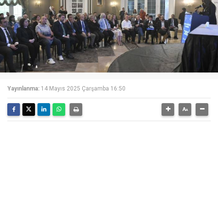
Yayınlanma:
14 Mayıs 2025 Çarşamba 16:50