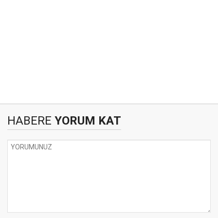
HABERE
YORUM KAT