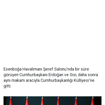
Esenboğa Havalimanı Şeref Salonu'nda bir süre
görüşen Cumhurbaşkanı Erdoğan ve Sisi, daha sonra
aynı makam aracıyla Cumhurbaşkanlığı Külliyesi'ne
gitti.