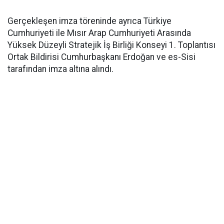
Gerçekleşen imza töreninde ayrıca Türkiye
Cumhuriyeti ile Mısır Arap Cumhuriyeti Arasında
Yüksek Düzeyli Stratejik İş Birliği Konseyi 1. Toplantısı
Ortak Bildirisi Cumhurbaşkanı Erdoğan ve es-Sisi
tarafından imza altına alındı.