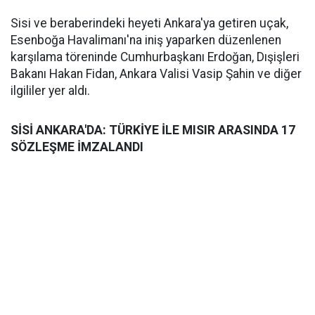
Sisi ve beraberindeki heyeti Ankara'ya getiren uçak,
Esenboğa Havalimanı'na iniş yaparken düzenlenen
karşılama töreninde Cumhurbaşkanı Erdoğan, Dışişleri
Bakanı Hakan Fidan, Ankara Valisi Vasip Şahin ve diğer
ilgililer yer aldı.
SİSİ ANKARA'DA: TÜRKİYE İLE MISIR ARASINDA 17
SÖZLEŞME İMZALANDI