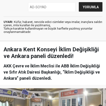
UYARI:
Küfür, hakaret, rencide edici cümleler veya imalar, inançlara saldırı
içeren, imla kuralları ile yazılmamış,
Türkçe karakter kullanılmayan ve büyük harflerle yazılmış yorumlar
onaylanmamaktadır.
Ankara Kent Konseyi İklim Değişikliği
ve Ankara paneli düzenledi!
AKK Çevre ve İklim Meclisi ile ABB İklim Değişikliği
ve Sıfır Atık Dairesi Başkanlığı, “İklim Değişikliği ve
Ankara” paneli düzenledi.