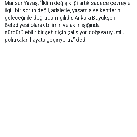
Mansur Yavaş, “İklim değişikliği artık sadece çevreyle
ilgili bir sorun değil, adaletle, yaşamla ve kentlerin
geleceği ile doğrudan ilgilidir. Ankara Büyükşehir
Belediyesi olarak bilimin ve aklın ışığında
sürdürülebilir bir şehir için çalışıyor, doğaya uyumlu
politikaları hayata geçiriyoruz” dedi.