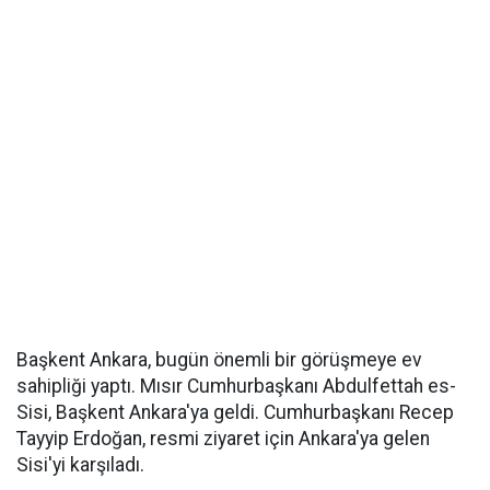
Başkent Ankara, bugün önemli bir görüşmeye ev
sahipliği yaptı. Mısır Cumhurbaşkanı Abdulfettah es-
Sisi, Başkent Ankara'ya geldi. Cumhurbaşkanı Recep
Tayyip Erdoğan, resmi ziyaret için Ankara'ya gelen
Sisi'yi karşıladı.