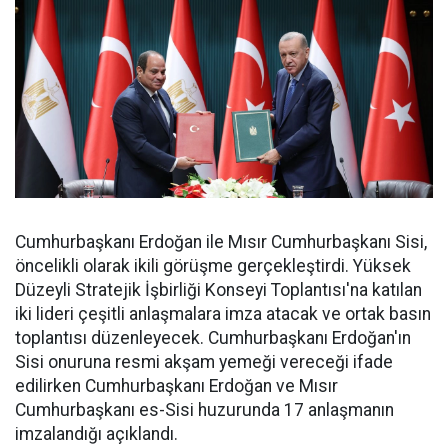
Cumhurbaşkanı Erdoğan ile Mısır Cumhurbaşkanı Sisi,
öncelikli olarak ikili görüşme gerçekleştirdi. Yüksek
Düzeyli Stratejik İşbirliği Konseyi Toplantısı'na katılan
iki lideri çeşitli anlaşmalara imza atacak ve ortak basın
toplantısı düzenleyecek. Cumhurbaşkanı Erdoğan'ın
Sisi onuruna resmi akşam yemeği vereceği ifade
edilirken Cumhurbaşkanı Erdoğan ve Mısır
Cumhurbaşkanı es-Sisi huzurunda 17 anlaşmanın
imzalandığı açıklandı.