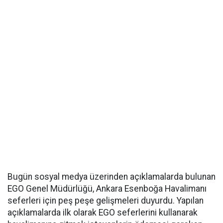
Bugün sosyal medya üzerinden açıklamalarda bulunan
EGO Genel Müdürlüğü, Ankara Esenboğa Havalimanı
seferleri için peş peşe gelişmeleri duyurdu. Yapılan
açıklamalarda ilk olarak EGO seferlerini kullanarak