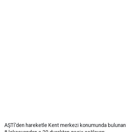
AŞTİ'den hareketle Kent merkezi konumunda bulunan