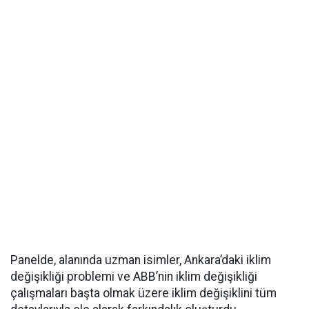
Panelde, alanında uzman isimler, Ankara’daki iklim
değişikliği problemi ve ABB’nin iklim değişikliği
çalışmaları başta olmak üzere iklim değişiklini tüm