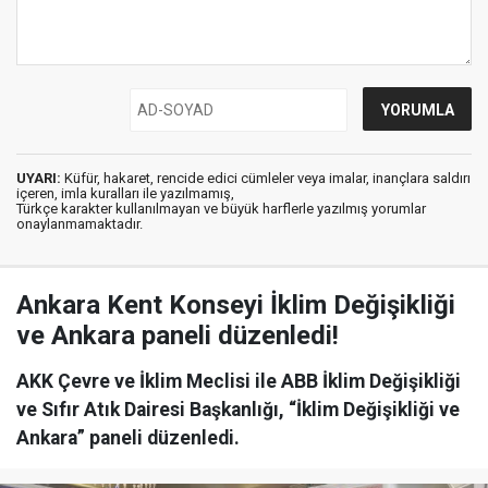
UYARI:
Küfür, hakaret, rencide edici cümleler veya imalar, inançlara saldırı
içeren, imla kuralları ile yazılmamış,
Türkçe karakter kullanılmayan ve büyük harflerle yazılmış yorumlar
onaylanmamaktadır.
Ankara Kent Konseyi İklim Değişikliği
ve Ankara paneli düzenledi!
AKK Çevre ve İklim Meclisi ile ABB İklim Değişikliği
ve Sıfır Atık Dairesi Başkanlığı, “İklim Değişikliği ve
Ankara” paneli düzenledi.