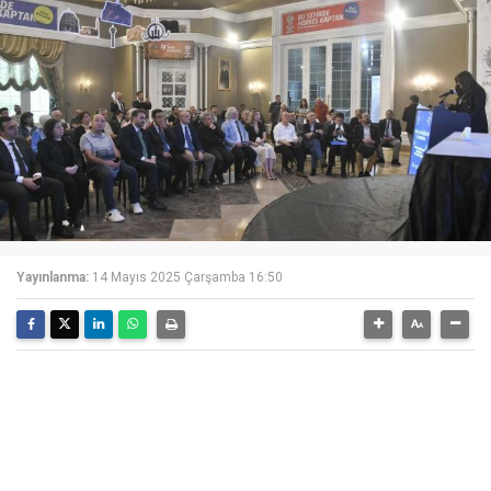
Yayınlanma:
14 Mayıs 2025 Çarşamba 16:50