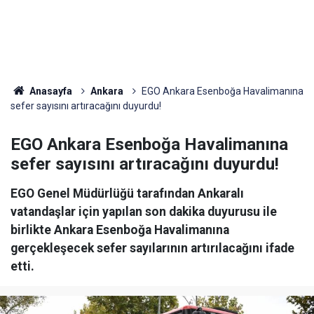
Anasayfa
Ankara
EGO Ankara Esenboğa Havalimanına
sefer sayısını artıracağını duyurdu!
EGO Ankara Esenboğa Havalimanına
sefer sayısını artıracağını duyurdu!
EGO Genel Müdürlüğü tarafından Ankaralı
vatandaşlar için yapılan son dakika duyurusu ile
birlikte Ankara Esenboğa Havalimanına
gerçekleşecek sefer sayılarının artırılacağını ifade
etti.