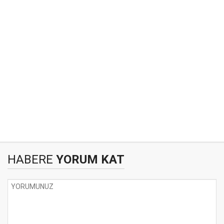
HABERE
YORUM KAT