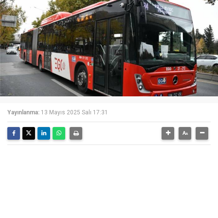
Yayınlanma:
13 Mayıs 2025 Salı 17:31