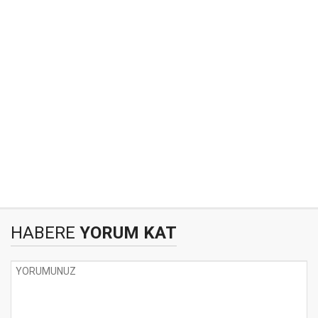
HABERE
YORUM KAT