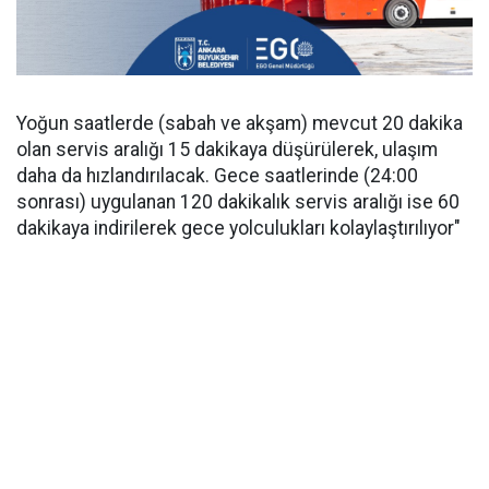
Yoğun saatlerde (sabah ve akşam) mevcut 20 dakika
olan servis aralığı 15 dakikaya düşürülerek, ulaşım
daha da hızlandırılacak. Gece saatlerinde (24:00
sonrası) uygulanan 120 dakikalık servis aralığı ise 60
dakikaya indirilerek gece yolculukları kolaylaştırılıyor"