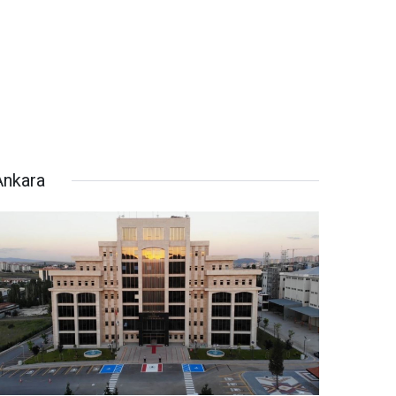
Ankara