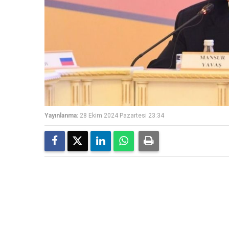
Yayınlanma:
28 Ekim 2024 Pazartesi 23:34