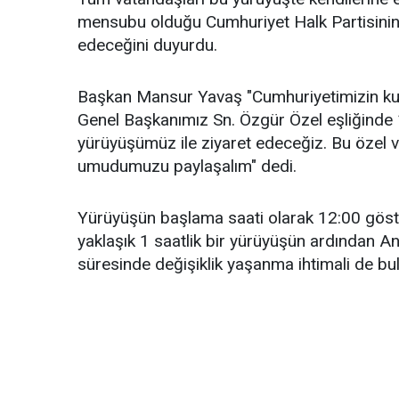
mensubu olduğu Cumhuriyet Halk Partisinin 
edeceğini duyurdu.
Başkan Mansur Yavaş "Cumhuriyetimizin ku
Genel Başkanımız Sn. Özgür Özel eşliğinde 
yürüyüşümüz ile ziyaret edeceğiz. Bu özel
umudumuzu paylaşalım" dedi.
Yürüyüşün başlama saati olarak 12:00 göster
yaklaşık 1 saatlik bir yürüyüşün ardından Anı
süresinde değişiklik yaşanma ihtimali de bu