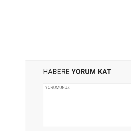
HABERE
YORUM KAT