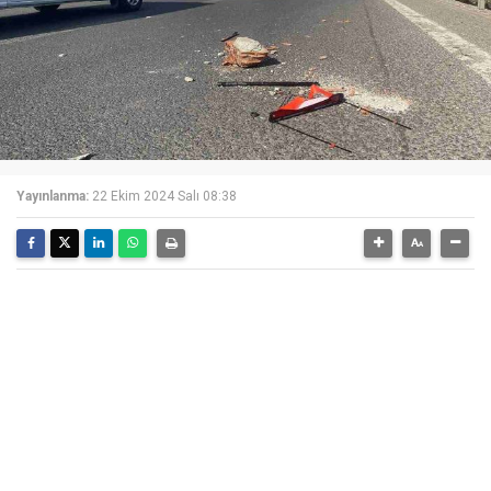
Yayınlanma:
22 Ekim 2024 Salı 08:38