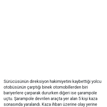
Sürücüsünün direksiyon hakimiyetini kaybettiği yolcu
otobüsünün çarptığı binek otomobillerden biri
bariyerlere çarparak dururken diğeri ise şarampole
uçtu. Şarampole devrilen araçta yer alan 5 kişi kaza
sonasında yaralandı. Kaza ihbarı üzerine olay yerine