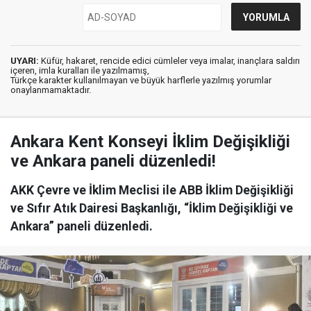
UYARI:
Küfür, hakaret, rencide edici cümleler veya imalar, inançlara saldırı
içeren, imla kuralları ile yazılmamış,
Türkçe karakter kullanılmayan ve büyük harflerle yazılmış yorumlar
onaylanmamaktadır.
Ankara Kent Konseyi İklim Değişikliği
ve Ankara paneli düzenledi!
AKK Çevre ve İklim Meclisi ile ABB İklim Değişikliği
ve Sıfır Atık Dairesi Başkanlığı, “İklim Değişikliği ve
Ankara” paneli düzenledi.