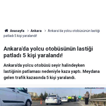
Anasayfa
Ankara
Ankara'da yolcu otobüsünün lastiği
patladı 5 kişi yaralandı!
Ankara'da yolcu otobüsünün lastiği
patladı 5 kişi yaralandı!
Ankara'da yolcu otobüsü seyir halindeyken
lastiğinin patlaması nedeniyle kaza yaptı. Meydana
gelen trafik kazasında 5 kişi yaralandı.