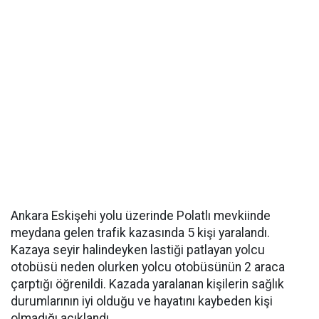
Ankara Eskişehi yolu üzerinde Polatlı mevkiinde
meydana gelen trafik kazasında 5 kişi yaralandı.
Kazaya seyir halindeyken lastiği patlayan yolcu
otobüsü neden olurken yolcu otobüsünün 2 araca
çarptığı öğrenildi. Kazada yaralanan kişilerin sağlık
durumlarının iyi olduğu ve hayatını kaybeden kişi
olmadığı açıklandı.