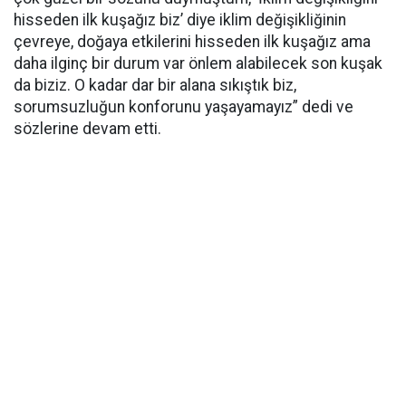
hisseden ilk kuşağız biz’ diye iklim değişikliğinin
çevreye, doğaya etkilerini hisseden ilk kuşağız ama
daha ilginç bir durum var önlem alabilecek son kuşak
da biziz. O kadar dar bir alana sıkıştık biz,
sorumsuzluğun konforunu yaşayamayız” dedi ve
sözlerine devam etti.