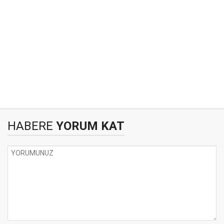
HABERE
YORUM KAT