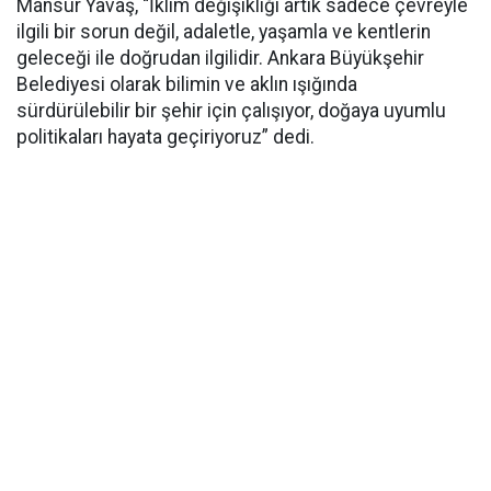
Mansur Yavaş, “İklim değişikliği artık sadece çevreyle
ilgili bir sorun değil, adaletle, yaşamla ve kentlerin
geleceği ile doğrudan ilgilidir. Ankara Büyükşehir
Belediyesi olarak bilimin ve aklın ışığında
sürdürülebilir bir şehir için çalışıyor, doğaya uyumlu
politikaları hayata geçiriyoruz” dedi.