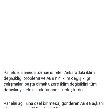
Panelde, alanında uzman isimler, Ankara’daki iklim
değişikliği problemi ve ABB’nin iklim değişikliği
çalışmaları başta olmak üzere iklim değişiklini tüm
detaylarıyla ele alarak farkındalık oluşturdu.
Panelin açılışına özel bir mesaj gönderen ABB Başkanı