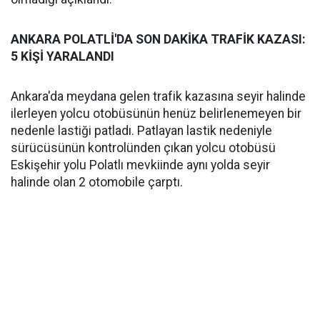
ANKARA POLATLİ'DA SON DAKİKA TRAFİK KAZASI:
5 KİŞİ YARALANDI
Ankara'da meydana gelen trafik kazasına seyir halinde
ilerleyen yolcu otobüsünün henüz belirlenemeyen bir
nedenle lastiği patladı. Patlayan lastik nedeniyle
sürücüsünün kontrolünden çıkan yolcu otobüsü
Eskişehir yolu Polatlı mevkiinde aynı yolda seyir
halinde olan 2 otomobile çarptı.