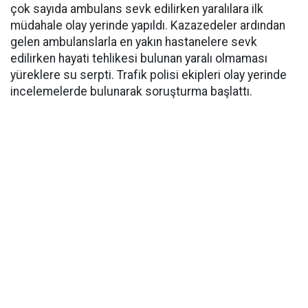
çok sayıda ambulans sevk edilirken yaralılara ilk
müdahale olay yerinde yapıldı. Kazazedeler ardından
gelen ambulanslarla en yakın hastanelere sevk
edilirken hayati tehlikesi bulunan yaralı olmaması
yüreklere su serpti. Trafik polisi ekipleri olay yerinde
incelemelerde bulunarak soruşturma başlattı.