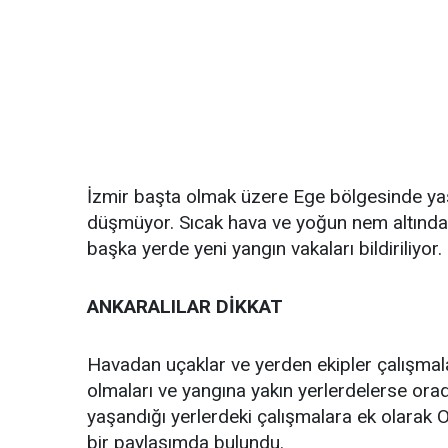
İzmir başta olmak üzere Ege bölgesinde ya
düşmüyor. Sıcak hava ve yoğun nem altında
başka yerde yeni yangın vakaları bildiriliyor.
ANKARALILAR DİKKAT
Havadan uçaklar ve yerden ekipler çalışmal
olmaları ve yangına yakın yerlerdelerse orad
yaşandığı yerlerdeki çalışmalara ek olarak
bir paylaşımda bulundu.