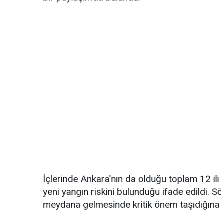
İçlerinde Ankara'nın da olduğu toplam 12 i
yeni yangın riskini bulunduğu ifade edildi. 
meydana gelmesinde kritik önem taşıdığına d