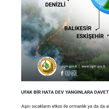
UFAK BİR HATA DEV YANGINLARA DAVET
Aşırı sıcakların etkisi ile ormanlık ya da d