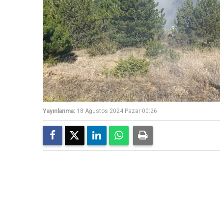
Yayınlanma:
18 Ağustos 2024 Pazar 00:26