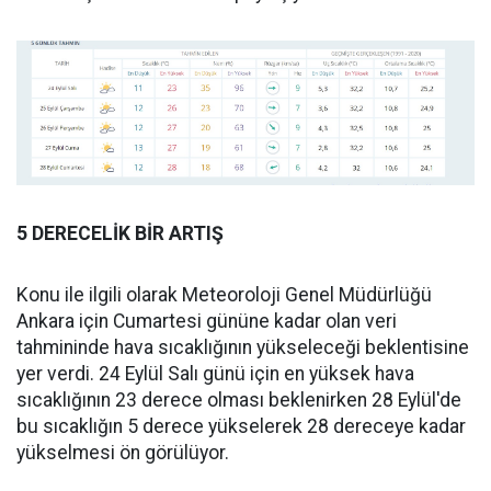
5 DERECELİK BİR ARTIŞ
Konu ile ilgili olarak Meteoroloji Genel Müdürlüğü
Ankara için Cumartesi gününe kadar olan veri
tahmininde hava sıcaklığının yükseleceği beklentisine
yer verdi. 24 Eylül Salı günü için en yüksek hava
sıcaklığının 23 derece olması beklenirken 28 Eylül'de
bu sıcaklığın 5 derece yükselerek 28 dereceye kadar
yükselmesi ön görülüyor.