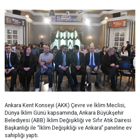
Ankara Kent Konseyi (AKK) Çevre ve İklim Meclisi,
Dünya İklim Günü kapsamında, Ankara Büyükşehir
Belediyesi (ABB) İklim Değişikliği ve Sıfır Atık Dairesi
Başkanlığı ile “İklim Değişikliği ve Ankara” paneline ev
sahipliği yaptı.