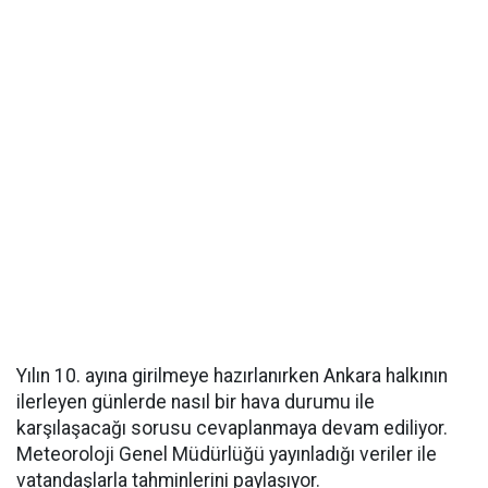
Yılın 10. ayına girilmeye hazırlanırken Ankara halkının
ilerleyen günlerde nasıl bir hava durumu ile
karşılaşacağı sorusu cevaplanmaya devam ediliyor.
Meteoroloji Genel Müdürlüğü yayınladığı veriler ile
vatandaşlarla tahminlerini paylaşıyor.