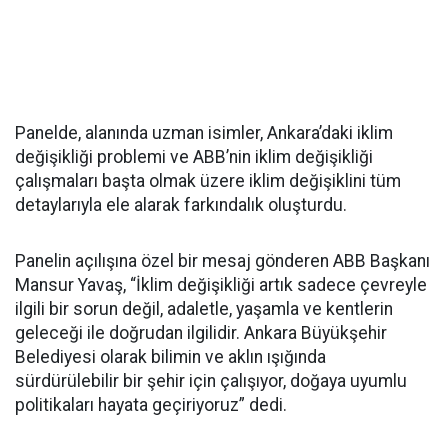
Panelde, alanında uzman isimler, Ankara’daki iklim
değişikliği problemi ve ABB’nin iklim değişikliği
çalışmaları başta olmak üzere iklim değişiklini tüm
detaylarıyla ele alarak farkındalık oluşturdu.
Panelin açılışına özel bir mesaj gönderen ABB Başkanı
Mansur Yavaş, “İklim değişikliği artık sadece çevreyle
ilgili bir sorun değil, adaletle, yaşamla ve kentlerin
geleceği ile doğrudan ilgilidir. Ankara Büyükşehir
Belediyesi olarak bilimin ve aklın ışığında
sürdürülebilir bir şehir için çalışıyor, doğaya uyumlu
politikaları hayata geçiriyoruz” dedi.