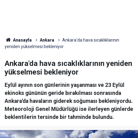
Anasayfa
Ankara
Ankara'da hava sıcaklıklarının
yeniden yükselmesi bekleniyor
Ankara'da hava sıcaklıklarının yeniden
yükselmesi bekleniyor
Eylül ayının son günlerinin yaşanması ve 23 Eylül
ekinoks gününün geride bırakılması sonrasında
Ankara'da havaların giderek soğuması bekleniyordu.
Meteoroloji Genel Müdürlüğü ise ilerleyen günlerde
beklentilerin tersinde bir tahminde bulundu.