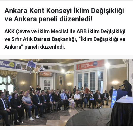
Ankara Kent Konseyi İklim Değişikliği
ve Ankara paneli düzenledi!
AKK Çevre ve İklim Meclisi ile ABB İklim Değişikliği
ve Sıfır Atık Dairesi Başkanlığı, “İklim Değişikliği ve
Ankara” paneli düzenledi.