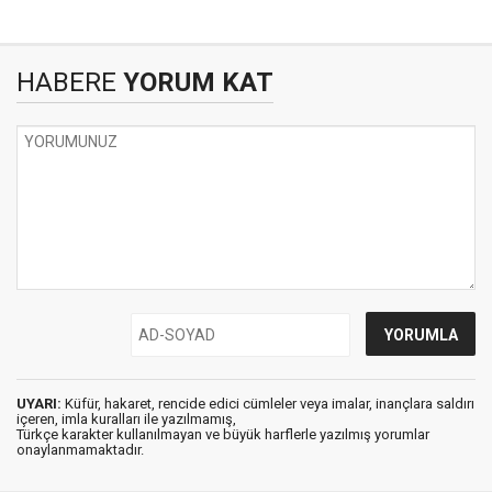
HABERE
YORUM KAT
UYARI:
Küfür, hakaret, rencide edici cümleler veya imalar, inançlara saldırı
içeren, imla kuralları ile yazılmamış,
Türkçe karakter kullanılmayan ve büyük harflerle yazılmış yorumlar
onaylanmamaktadır.