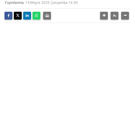
Yayınlanma:
14 Mayıs 2025 Çarşamba 16:50