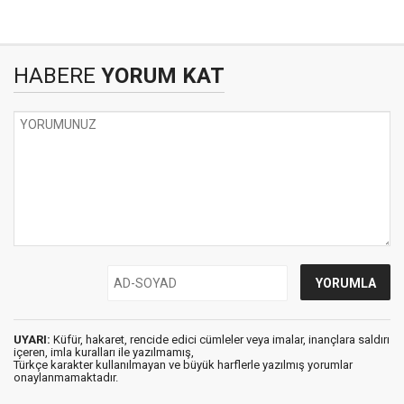
HABERE
YORUM KAT
UYARI:
Küfür, hakaret, rencide edici cümleler veya imalar, inançlara saldırı
içeren, imla kuralları ile yazılmamış,
Türkçe karakter kullanılmayan ve büyük harflerle yazılmış yorumlar
onaylanmamaktadır.