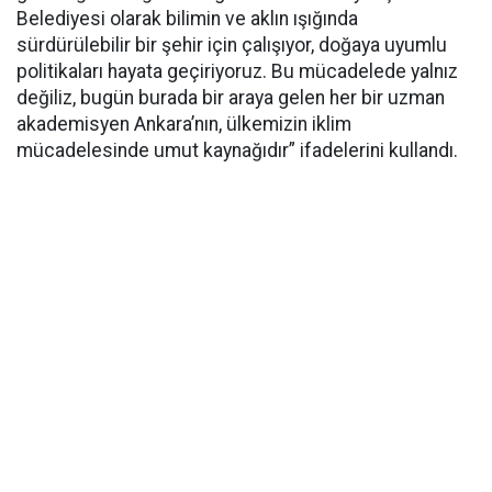
Belediyesi olarak bilimin ve aklın ışığında
sürdürülebilir bir şehir için çalışıyor, doğaya uyumlu
politikaları hayata geçiriyoruz. Bu mücadelede yalnız
değiliz, bugün burada bir araya gelen her bir uzman
akademisyen Ankara’nın, ülkemizin iklim
mücadelesinde umut kaynağıdır” ifadelerini kullandı.