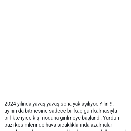
2024 yılında yavaş yavaş sona yaklaşılıyor. Yılın 9.
ayının da bitmesine sadece bir kaç gün kalmasıyla
birlikte iyice kış moduna girilmeye başlandı. Yurdun
bazı kesimlerinde hava sıcaklıklarında azalmalar