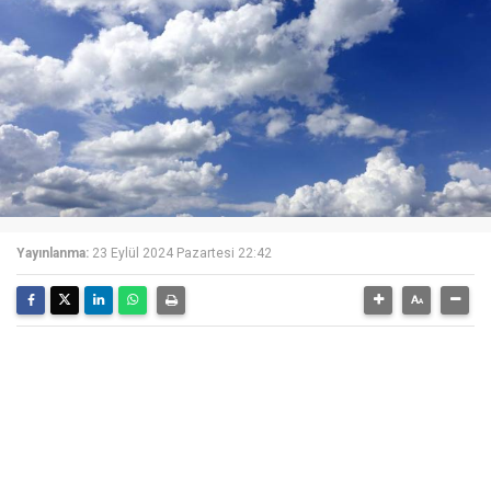
Yayınlanma:
23 Eylül 2024 Pazartesi 22:42