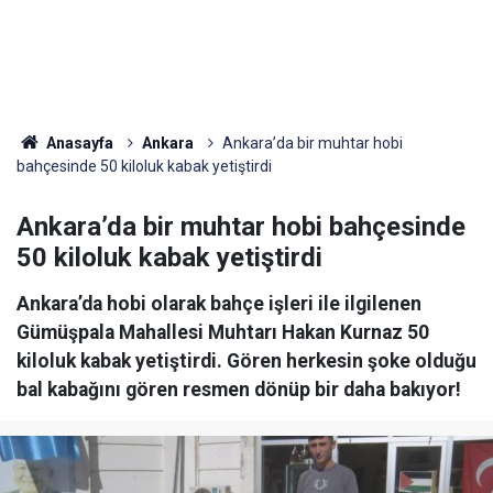
Anasayfa
Ankara
Ankara’da bir muhtar hobi
bahçesinde 50 kiloluk kabak yetiştirdi
Ankara’da bir muhtar hobi bahçesinde
50 kiloluk kabak yetiştirdi
Ankara’da hobi olarak bahçe işleri ile ilgilenen
Gümüşpala Mahallesi Muhtarı Hakan Kurnaz 50
kiloluk kabak yetiştirdi. Gören herkesin şoke olduğu
bal kabağını gören resmen dönüp bir daha bakıyor!