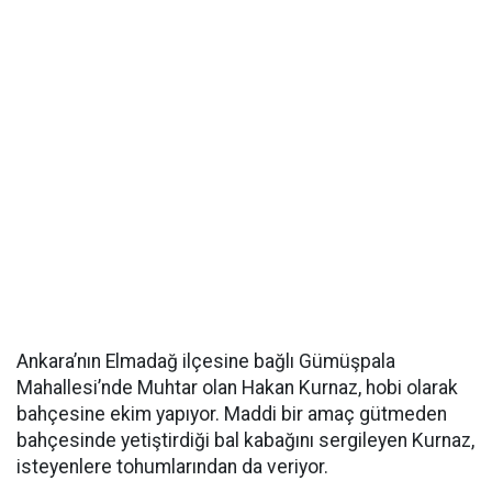
Ankara’nın Elmadağ ilçesine bağlı Gümüşpala
Mahallesi’nde Muhtar olan Hakan Kurnaz, hobi olarak
bahçesine ekim yapıyor. Maddi bir amaç gütmeden
bahçesinde yetiştirdiği bal kabağını sergileyen Kurnaz,
isteyenlere tohumlarından da veriyor.