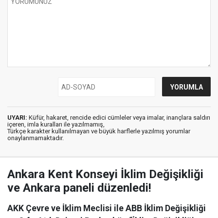
UYARI:
Küfür, hakaret, rencide edici cümleler veya imalar, inançlara saldırı
içeren, imla kuralları ile yazılmamış,
Türkçe karakter kullanılmayan ve büyük harflerle yazılmış yorumlar
onaylanmamaktadır.
Ankara Kent Konseyi İklim Değişikliği
ve Ankara paneli düzenledi!
AKK Çevre ve İklim Meclisi ile ABB İklim Değişikliği