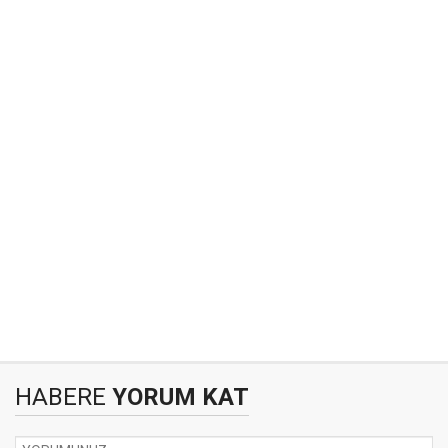
HABERE
YORUM KAT