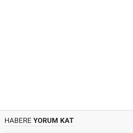
HABERE
YORUM KAT