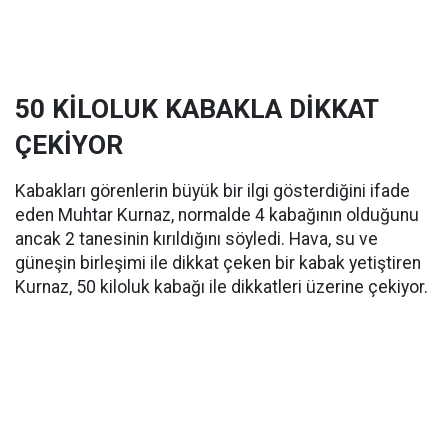
50 KİLOLUK KABAKLA DİKKAT
ÇEKİYOR
Kabakları görenlerin büyük bir ilgi gösterdiğini ifade
eden Muhtar Kurnaz, normalde 4 kabağının olduğunu
ancak 2 tanesinin kırıldığını söyledi. Hava, su ve
güneşin birleşimi ile dikkat çeken bir kabak yetiştiren
Kurnaz, 50 kiloluk kabağı ile dikkatleri üzerine çekiyor.