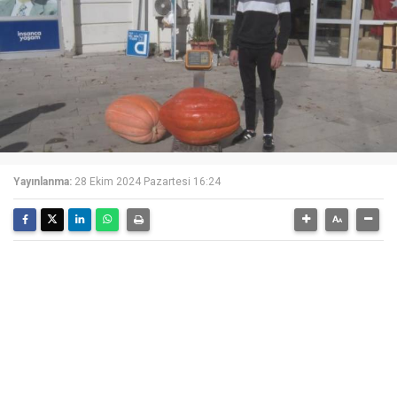
Yayınlanma:
28 Ekim 2024 Pazartesi 16:24