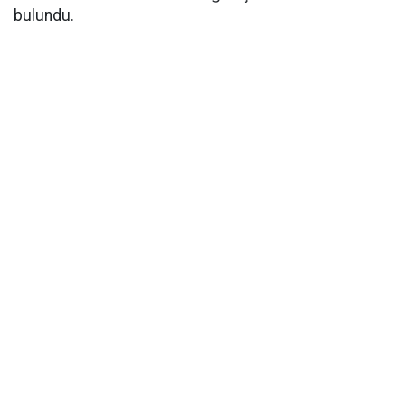
bulundu.