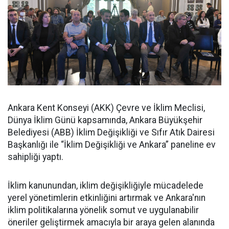
Ankara Kent Konseyi (AKK) Çevre ve İklim Meclisi,
Dünya İklim Günü kapsamında, Ankara Büyükşehir
Belediyesi (ABB) İklim Değişikliği ve Sıfır Atık Dairesi
Başkanlığı ile “İklim Değişikliği ve Ankara” paneline ev
sahipliği yaptı.
İklim kanunundan, iklim değişikliğiyle mücadelede
yerel yönetimlerin etkinliğini artırmak ve Ankara'nın
iklim politikalarına yönelik somut ve uygulanabilir
öneriler geliştirmek amacıyla bir araya gelen alanında