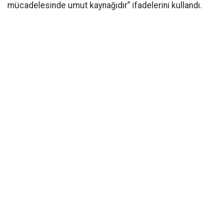
mücadelesinde umut kaynağıdır” ifadelerini kullandı.