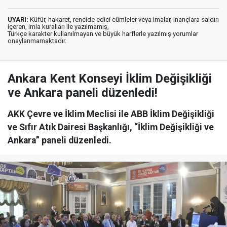
UYARI:
Küfür, hakaret, rencide edici cümleler veya imalar, inançlara saldırı
içeren, imla kuralları ile yazılmamış,
Türkçe karakter kullanılmayan ve büyük harflerle yazılmış yorumlar
onaylanmamaktadır.
Ankara Kent Konseyi İklim Değişikliği
ve Ankara paneli düzenledi!
AKK Çevre ve İklim Meclisi ile ABB İklim Değişikliği
ve Sıfır Atık Dairesi Başkanlığı, “İklim Değişikliği ve
Ankara” paneli düzenledi.