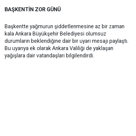
BAŞKENTİN ZOR GÜNÜ
Başkentte yağmurun şiddetlenmesine az bir zaman
kala Ankara Büyükşehir Belediyesi olumsuz
durumların beklendiğine dair bir uyarı mesajı paylaştı.
Bu uyarıya ek olarak Ankara Valiliği de yaklaşan
yağışlara dair vatandaşları bilgilendirdi.