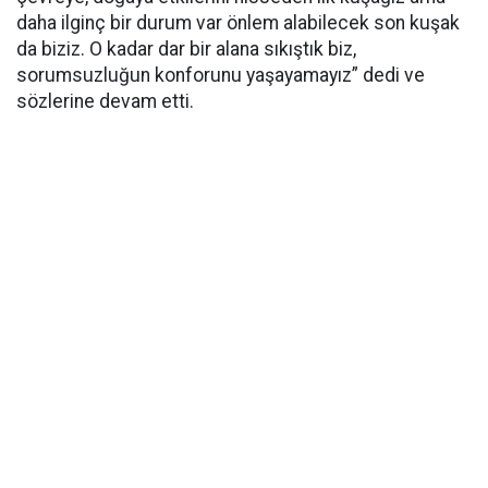
daha ilginç bir durum var önlem alabilecek son kuşak
da biziz. O kadar dar bir alana sıkıştık biz,
sorumsuzluğun konforunu yaşayamayız” dedi ve
sözlerine devam etti.