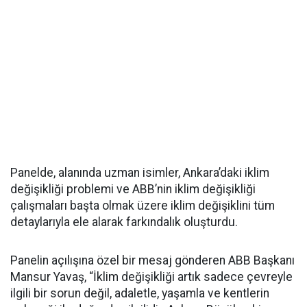
Panelde, alanında uzman isimler, Ankara’daki iklim
değişikliği problemi ve ABB’nin iklim değişikliği
çalışmaları başta olmak üzere iklim değişiklini tüm
detaylarıyla ele alarak farkındalık oluşturdu.
Panelin açılışına özel bir mesaj gönderen ABB Başkanı
Mansur Yavaş, “İklim değişikliği artık sadece çevreyle
ilgili bir sorun değil, adaletle, yaşamla ve kentlerin