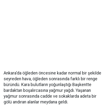
Ankara'da öğleden öncesine kadar normal bir şekilde
seyreden hava, öğleden sonrasında farklı bir renge
büründü. Kara bulutların yoğunlaştığı Başkentte
bardaktan boşalırcasına yağmur yağdı. Yaşanan
yağmur sonrasında cadde ve sokaklarda adeta bir
gölü andıran alanlar meydana geldi.