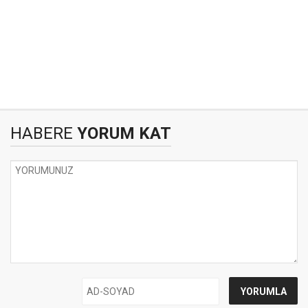
HABERE
YORUM KAT