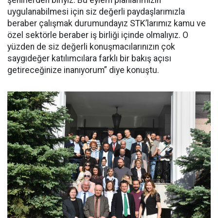
uygulanabilmesi için siz değerli paydaşlarımızla
beraber çalışmak durumundayız STK’larımız kamu ve
özel sektörle beraber iş birliği içinde olmalıyız. O
yüzden de siz değerli konuşmacılarınızın çok
saygıdeğer katılımcılara farklı bir bakış açısı
getireceğinize inanıyorum” diye konuştu.