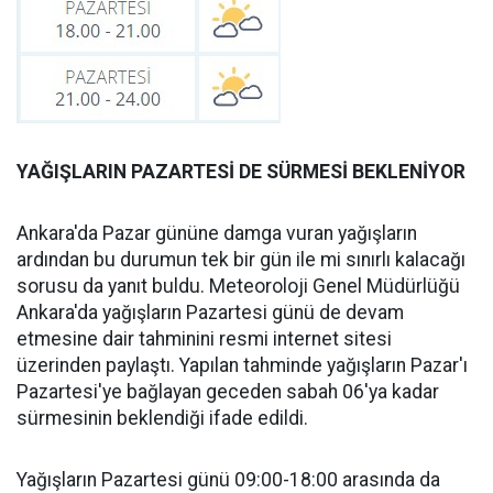
YAĞIŞLARIN PAZARTESİ DE SÜRMESİ BEKLENİYOR
Ankara'da Pazar gününe damga vuran yağışların
ardından bu durumun tek bir gün ile mi sınırlı kalacağı
sorusu da yanıt buldu. Meteoroloji Genel Müdürlüğü
Ankara'da yağışların Pazartesi günü de devam
etmesine dair tahminini resmi internet sitesi
üzerinden paylaştı. Yapılan tahminde yağışların Pazar'ı
Pazartesi'ye bağlayan geceden sabah 06'ya kadar
sürmesinin beklendiği ifade edildi.
Yağışların Pazartesi günü 09:00-18:00 arasında da