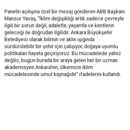
Panelin açılışına özel bir mesaj gönderen ABB Başkanı
Mansur Yavaş, “İklim değişikliği artık sadece çevreyle
ilgili bir sorun değil, adaletle, yaşamla ve kentlerin
geleceği ile doğrudan ilgilidir. Ankara Büyükşehir
Belediyesi olarak bilimin ve aklın ışığında
sürdürülebilir bir şehir için çalışıyor, doğaya uyumlu
politikaları hayata geçiriyoruz. Bu mücadelede yalnız
değiliz, bugün burada bir araya gelen her bir uzman
akademisyen Ankara’nın, ülkemizin iklim
mücadelesinde umut kaynağıdır” ifadelerini kullandı.