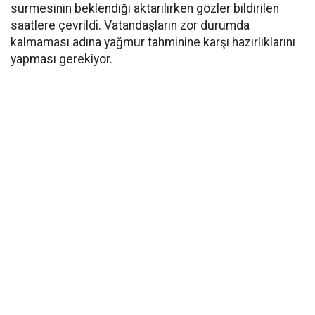
sürmesinin beklendiği aktarılırken gözler bildirilen
saatlere çevrildi. Vatandaşların zor durumda
kalmaması adına yağmur tahminine karşı hazırlıklarını
yapması gerekiyor.