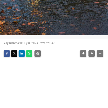
Yayınlanma:
01 Eylül 2024 Pazar 23:47