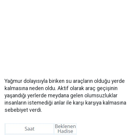
Yağmur dolayısıyla biriken su araçların olduğu yerde
kalmasına neden oldu. Aktif olarak araç geçişinin
yaşandığı yerlerde meydana gelen olumsuzluklar
insanların istemediği anlar ile karşı karşıya kalmasına
sebebiyet verdi.