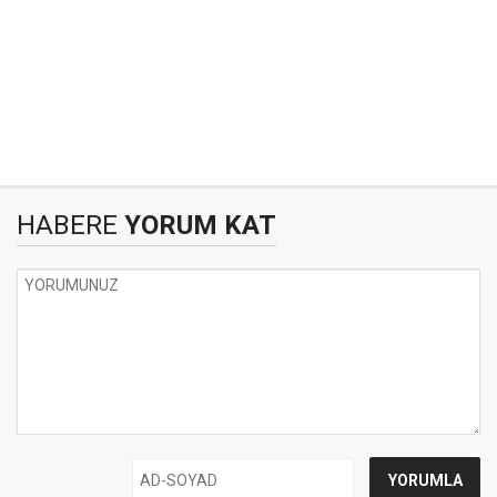
HABERE
YORUM KAT