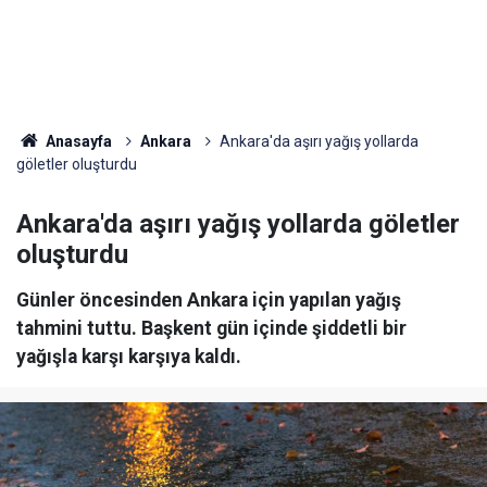
Anasayfa
Ankara
Ankara'da aşırı yağış yollarda
göletler oluşturdu
Ankara'da aşırı yağış yollarda göletler
oluşturdu
Günler öncesinden Ankara için yapılan yağış
tahmini tuttu. Başkent gün içinde şiddetli bir
yağışla karşı karşıya kaldı.