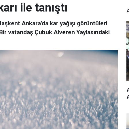
arı ile tanıştı
Başkent Ankara'da kar yağışı görüntüleri
 Bir vatandaş Çubuk Alveren Yaylasındaki