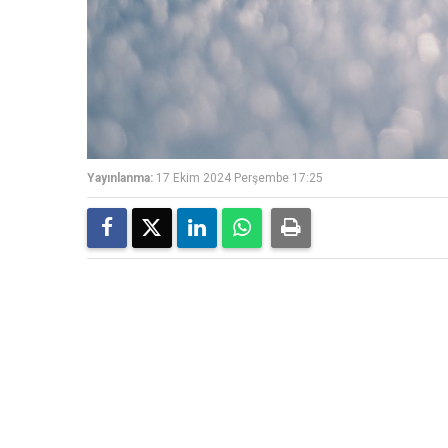
Yayınlanma:
17 Ekim 2024 Perşembe 17:25