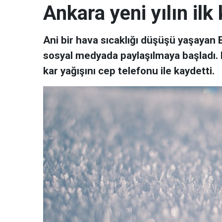
Ankara yeni yılın ilk k
Ani bir hava sıcaklığı düşüşü yaşayan 
sosyal medyada paylaşılmaya başladı.
kar yağışını cep telefonu ile kaydetti.