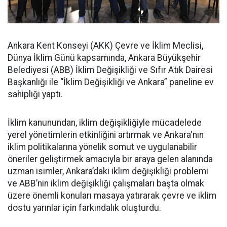
Ankara Kent Konseyi (AKK) Çevre ve İklim Meclisi,
Dünya İklim Günü kapsamında, Ankara Büyükşehir
Belediyesi (ABB) İklim Değişikliği ve Sıfır Atık Dairesi
Başkanlığı ile “İklim Değişikliği ve Ankara” paneline ev
sahipliği yaptı.
İklim kanunundan, iklim değişikliğiyle mücadelede
yerel yönetimlerin etkinliğini artırmak ve Ankara'nın
iklim politikalarına yönelik somut ve uygulanabilir
öneriler geliştirmek amacıyla bir araya gelen alanında
uzman isimler, Ankara’daki iklim değişikliği problemi
ve ABB’nin iklim değişikliği çalışmaları başta olmak
üzere önemli konuları masaya yatırarak çevre ve iklim
dostu yarınlar için farkındalık oluşturdu.