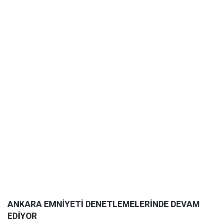
ANKARA EMNİYETİ DENETLEMELERİNDE DEVAM
EDİYOR