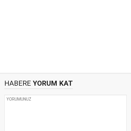
HABERE
YORUM KAT