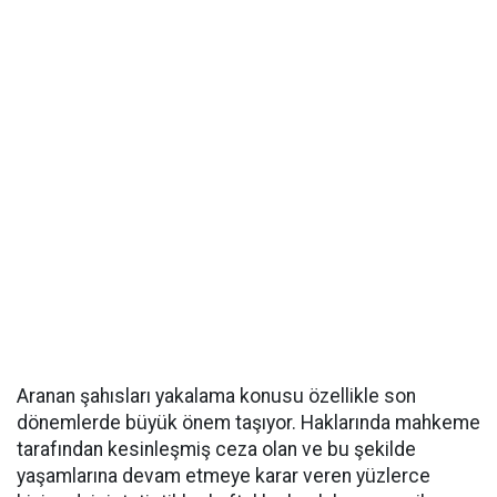
Aranan şahısları yakalama konusu özellikle son
dönemlerde büyük önem taşıyor. Haklarında mahkeme
tarafından kesinleşmiş ceza olan ve bu şekilde
yaşamlarına devam etmeye karar veren yüzlerce