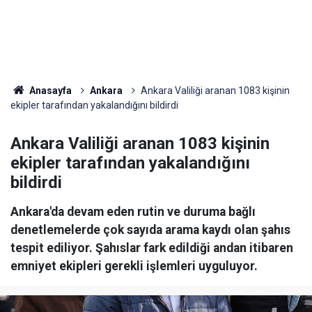
Anasayfa
Ankara
Ankara Valiliği aranan 1083 kişinin
ekipler tarafından yakalandığını bildirdi
Ankara Valiliği aranan 1083 kişinin
ekipler tarafından yakalandığını
bildirdi
Ankara'da devam eden rutin ve duruma bağlı
denetlemelerde çok sayıda arama kaydı olan şahıs
tespit ediliyor. Şahıslar fark edildiği andan itibaren
emniyet ekipleri gerekli işlemleri uyguluyor.