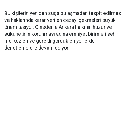
Bu kişilerin yeniden suça bulaşmadan tespit edilmesi
ve haklarında karar verilen cezayı çekmeleri büyük
önem taşıyor. O nedenle Ankara halkının huzur ve
sükunetinin korunması adına emniyet birimleri şehir
merkezleri ve gerekli gördükleri yerlerde
denetlemelere devam ediyor.