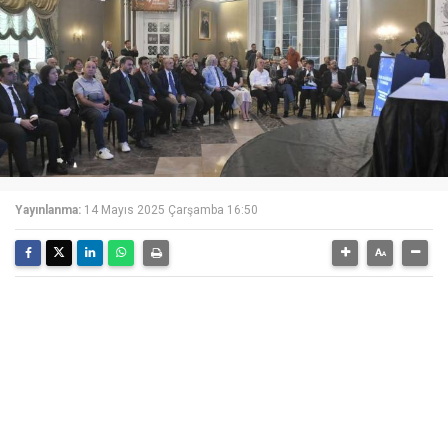
Yayınlanma:
14 Mayıs 2025 Çarşamba 16:50