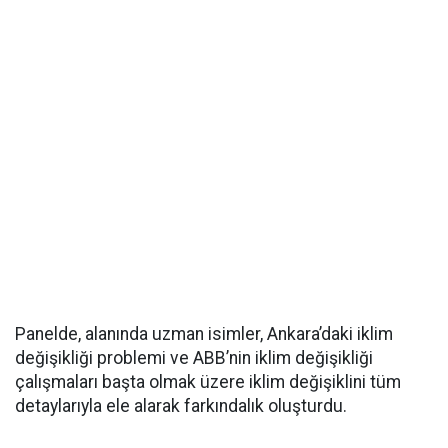
Panelde, alanında uzman isimler, Ankara’daki iklim
değişikliği problemi ve ABB’nin iklim değişikliği
çalışmaları başta olmak üzere iklim değişiklini tüm
detaylarıyla ele alarak farkındalık oluşturdu.