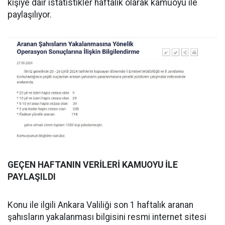
kişiye dair istatistikler haftalık olarak kamuoyu ile
paylaşılıyor.
GEÇEN HAFTANIN VERİLERİ KAMUOYU İLE
PAYLAŞILDI
Konu ile ilgili Ankara Valiliği son 1 haftalık aranan
şahısların yakalanması bilgisini resmi internet sitesi