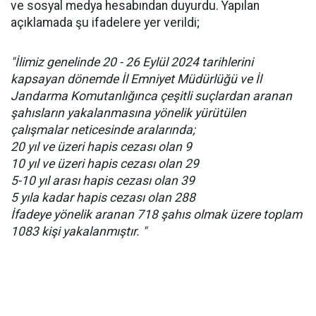
ve sosyal medya hesabından duyurdu. Yapılan
açıklamada şu ifadelere yer verildi;
"İlimiz genelinde 20 - 26 Eylül 2024 tarihlerini
kapsayan dönemde İl Emniyet Müdürlüğü ve İl
Jandarma Komutanlığınca çeşitli suçlardan aranan
şahısların yakalanmasına yönelik yürütülen
çalışmalar neticesinde aralarında;
20 yıl ve üzeri hapis cezası olan 9
10 yıl ve üzeri hapis cezası olan 29
5-10 yıl arası hapis cezası olan 39
5 yıla kadar hapis cezası olan 288
İfadeye yönelik aranan 718 şahıs olmak üzere toplam
1083 kişi yakalanmıştır. "