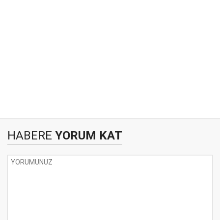
HABERE
YORUM KAT