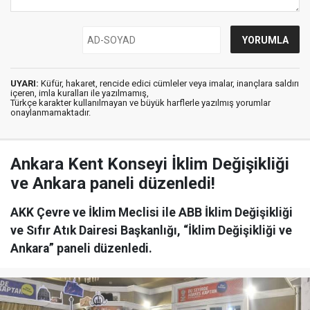
UYARI:
Küfür, hakaret, rencide edici cümleler veya imalar, inançlara saldırı
içeren, imla kuralları ile yazılmamış,
Türkçe karakter kullanılmayan ve büyük harflerle yazılmış yorumlar
onaylanmamaktadır.
Ankara Kent Konseyi İklim Değişikliği
ve Ankara paneli düzenledi!
AKK Çevre ve İklim Meclisi ile ABB İklim Değişikliği
ve Sıfır Atık Dairesi Başkanlığı, “İklim Değişikliği ve
Ankara” paneli düzenledi.