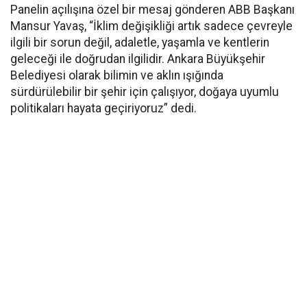
Panelin açılışına özel bir mesaj gönderen ABB Başkanı
Mansur Yavaş, “İklim değişikliği artık sadece çevreyle
ilgili bir sorun değil, adaletle, yaşamla ve kentlerin
geleceği ile doğrudan ilgilidir. Ankara Büyükşehir
Belediyesi olarak bilimin ve aklın ışığında
sürdürülebilir bir şehir için çalışıyor, doğaya uyumlu
politikaları hayata geçiriyoruz” dedi.