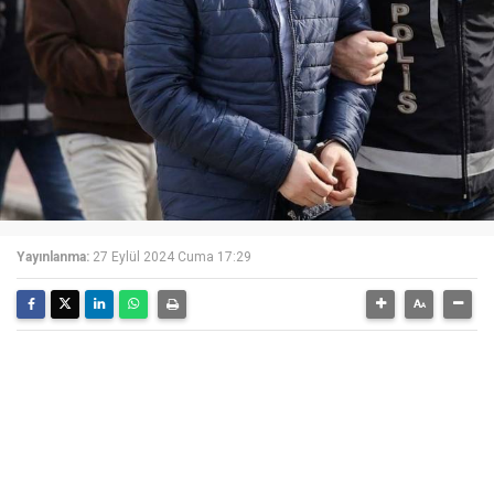
Yayınlanma:
27 Eylül 2024 Cuma 17:29