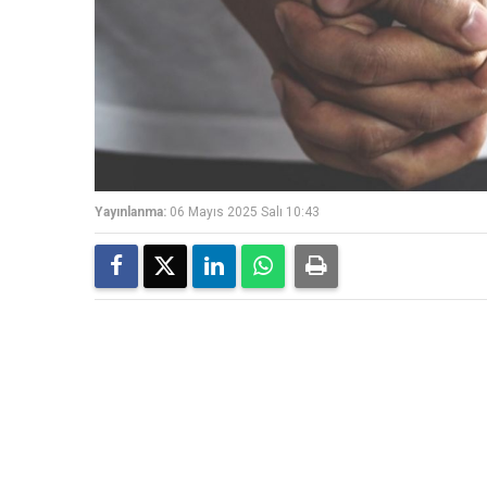
Yayınlanma:
06 Mayıs 2025 Salı 10:43