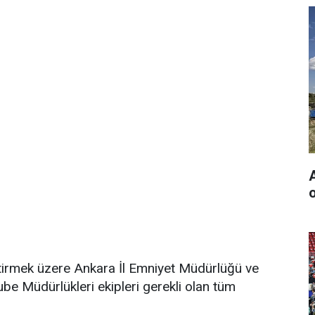
o
ştirmek üzere Ankara İl Emniyet Müdürlüğü ve
 Müdürlükleri ekipleri gerekli olan tüm