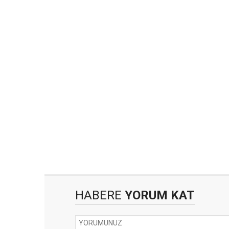
HABERE
YORUM KAT