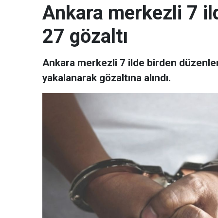
Ankara merkezli 7 il
27 gözaltı
Ankara merkezli 7 ilde birden düzen
yakalanarak gözaltına alındı.