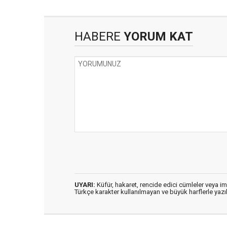
HABERE
YORUM KAT
UYARI:
Küfür, hakaret, rencide edici cümleler veya imal
Türkçe karakter kullanılmayan ve büyük harflerle ya