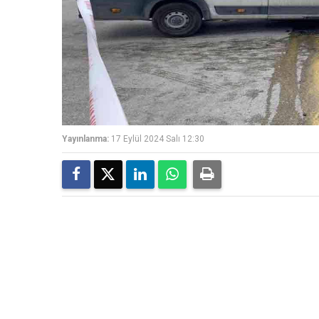
Yayınlanma:
17 Eylül 2024 Salı 12:30