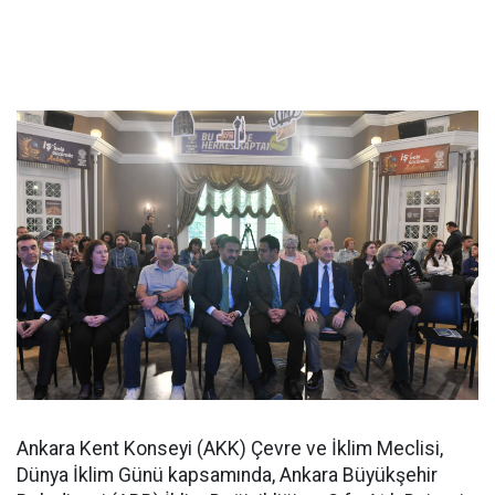
Ankara Kent Konseyi (AKK) Çevre ve İklim Meclisi,
Dünya İklim Günü kapsamında, Ankara Büyükşehir