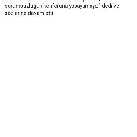
sorumsuzluğun konforunu yaşayamayız” dedi ve
sözlerine devam etti.