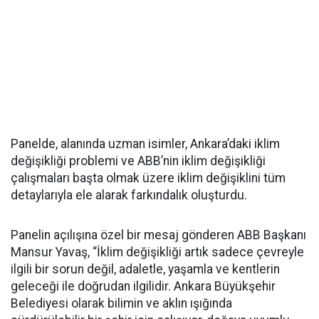
Panelde, alanında uzman isimler, Ankara’daki iklim
değişikliği problemi ve ABB’nin iklim değişikliği
çalışmaları başta olmak üzere iklim değişiklini tüm
detaylarıyla ele alarak farkındalık oluşturdu.
Panelin açılışına özel bir mesaj gönderen ABB Başkanı
Mansur Yavaş, “İklim değişikliği artık sadece çevreyle
ilgili bir sorun değil, adaletle, yaşamla ve kentlerin
geleceği ile doğrudan ilgilidir. Ankara Büyükşehir
Belediyesi olarak bilimin ve aklın ışığında