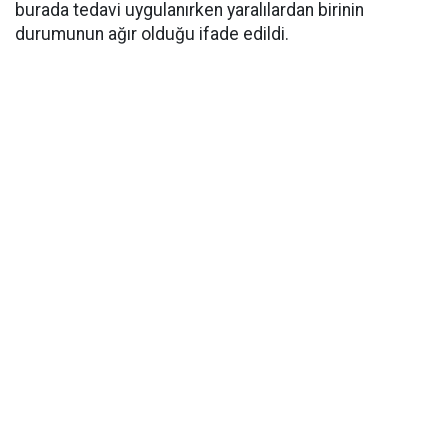
burada tedavi uygulanırken yaralılardan birinin
durumunun ağır olduğu ifade edildi.