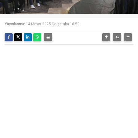
Yayınlanma:
14 Mayıs 2025 Çarşamba 16:50