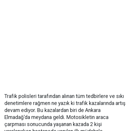
Trafik polisleri tarafından alınan tüm tedbirlere ve sıkı
denetimlere rağmen ne yazık ki trafik kazalarında artış
devam ediyor. Bu kazalardan biri de Ankara
Elmadağ'da meydana geldi. Motosikletin araca
çarpması sonucunda yaşanan kazada 2 kişi