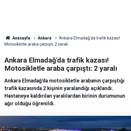
Anasayfa
Ankara
Ankara Elmadağ'da trafik kazası!
Motosikletle araba çarpıştı: 2 yaralı
Ankara Elmadağ'da trafik kazası!
Motosikletle araba çarpıştı: 2 yaralı
Ankara Elmadağ'da motosikletle arabanın çarpıştığı
trafik kazasında 2 kişinin yaralandığı açıklandı.
Hastaneye kaldırılan yaralılardan birinin durumunun
ağır olduğu öğrenildi.