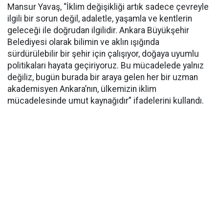
Mansur Yavaş, “İklim değişikliği artık sadece çevreyle
ilgili bir sorun değil, adaletle, yaşamla ve kentlerin
geleceği ile doğrudan ilgilidir. Ankara Büyükşehir
Belediyesi olarak bilimin ve aklın ışığında
sürdürülebilir bir şehir için çalışıyor, doğaya uyumlu
politikaları hayata geçiriyoruz. Bu mücadelede yalnız
değiliz, bugün burada bir araya gelen her bir uzman
akademisyen Ankara’nın, ülkemizin iklim
mücadelesinde umut kaynağıdır” ifadelerini kullandı.