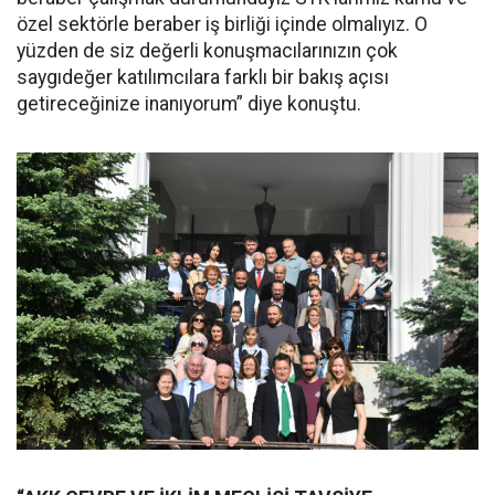
özel sektörle beraber iş birliği içinde olmalıyız. O
yüzden de siz değerli konuşmacılarınızın çok
saygıdeğer katılımcılara farklı bir bakış açısı
getireceğinize inanıyorum” diye konuştu.