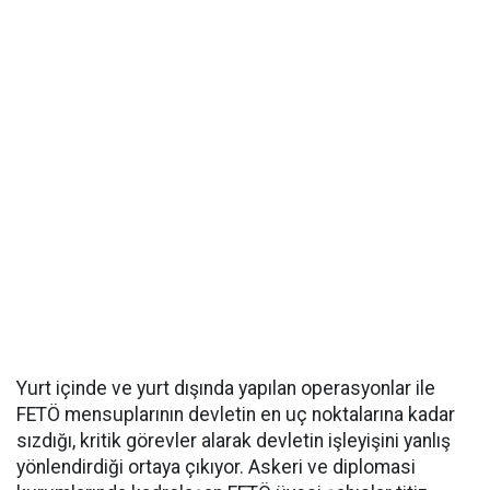
Yurt içinde ve yurt dışında yapılan operasyonlar ile
FETÖ mensuplarının devletin en uç noktalarına kadar
sızdığı, kritik görevler alarak devletin işleyişini yanlış
yönlendirdiği ortaya çıkıyor. Askeri ve diplomasi