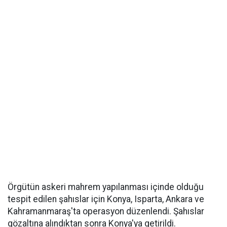
Örgütün askeri mahrem yapılanması içinde olduğu
tespit edilen şahıslar için Konya, Isparta, Ankara ve
Kahramanmaraş'ta operasyon düzenlendi. Şahıslar
gözaltına alındıktan sonra Konya'ya getirildi.