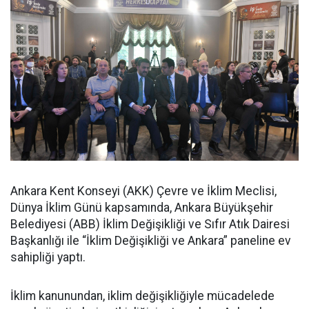
Ankara Kent Konseyi (AKK) Çevre ve İklim Meclisi,
Dünya İklim Günü kapsamında, Ankara Büyükşehir
Belediyesi (ABB) İklim Değişikliği ve Sıfır Atık Dairesi
Başkanlığı ile “İklim Değişikliği ve Ankara” paneline ev
sahipliği yaptı.
İklim kanunundan, iklim değişikliğiyle mücadelede