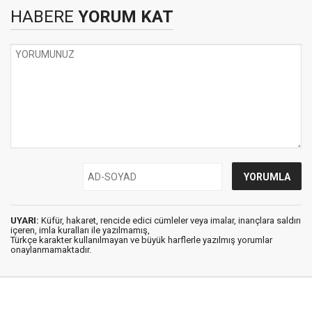
HABERE
YORUM KAT
UYARI:
Küfür, hakaret, rencide edici cümleler veya imalar, inançlara saldırı
içeren, imla kuralları ile yazılmamış,
Türkçe karakter kullanılmayan ve büyük harflerle yazılmış yorumlar
onaylanmamaktadır.