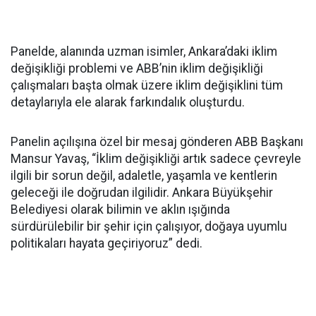
Panelde, alanında uzman isimler, Ankara’daki iklim
değişikliği problemi ve ABB’nin iklim değişikliği
çalışmaları başta olmak üzere iklim değişiklini tüm
detaylarıyla ele alarak farkındalık oluşturdu.
Panelin açılışına özel bir mesaj gönderen ABB Başkanı
Mansur Yavaş, “İklim değişikliği artık sadece çevreyle
ilgili bir sorun değil, adaletle, yaşamla ve kentlerin
geleceği ile doğrudan ilgilidir. Ankara Büyükşehir
Belediyesi olarak bilimin ve aklın ışığında
sürdürülebilir bir şehir için çalışıyor, doğaya uyumlu
politikaları hayata geçiriyoruz” dedi.