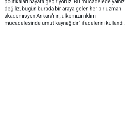
politikaları hayata geçiriyoruz. Bu mücadelede yalnız
değiliz, bugün burada bir araya gelen her bir uzman
akademisyen Ankara’nın, ülkemizin iklim
mücadelesinde umut kaynağıdır” ifadelerini kullandı.