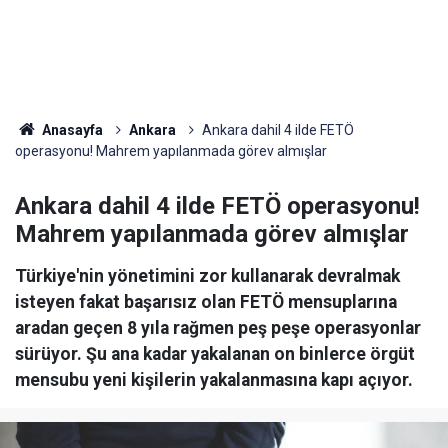
Anasayfa
Ankara
Ankara dahil 4 ilde FETÖ
operasyonu! Mahrem yapılanmada görev almışlar
Ankara dahil 4 ilde FETÖ operasyonu!
Mahrem yapılanmada görev almışlar
Türkiye'nin yönetimini zor kullanarak devralmak
isteyen fakat başarısız olan FETÖ mensuplarına
aradan geçen 8 yıla rağmen peş peşe operasyonlar
sürüyor. Şu ana kadar yakalanan on binlerce örgüt
mensubu yeni kişilerin yakalanmasına kapı açıyor.