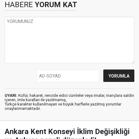
HABERE
YORUM KAT
UYARI:
Küfür, hakaret, rencide edici cümleler veya imalar, inançlara saldırı
içeren, imla kuralları ile yazılmamış,
Türkçe karakter kullanılmayan ve büyük harflerle yazılmış yorumlar
onaylanmamaktadır.
Ankara Kent Konseyi İklim Değişikliği