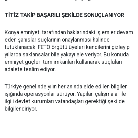
TİTİZ TAKİP BAŞARILI ŞEKİLDE SONUÇLANIYOR
Konya emniyeti tarafından haklarındaki işlemler devam
eden şahıslar suçlarının onaylanması halinde
tutuklanacak. FETÖ örgütü üyeleri kendilerini gizleyip
yıllarca saklansalar bile yakayı ele veriyor. Bu konuda
emniyet güçleri tüm imkanları kullanarak suçluları
adalete teslim ediyor.
Türkiye genelinde yılın her anında elde edilen bilgiler
ışığında operasyonlar sürüyor. Yapılan çalışmalar ile
ilgili devlet kurumları vatandaşları gerektiği şekilde
bilgilendiriyor.