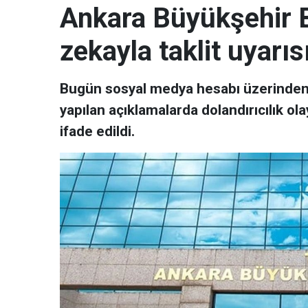
Ankara Büyükşehir B
zekayla taklit uyarısı
Bugün sosyal medya hesabı üzerinden 
yapılan açıklamalarda dolandırıcılık ola
ifade edildi.