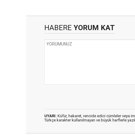
HABERE
YORUM KAT
UYARI:
Küfür, hakaret, rencide edici cümleler veya imal
Türkçe karakter kullanılmayan ve büyük harflerle ya