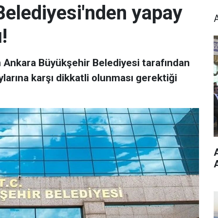
elediyesi'nden yapay
!
Ankara Büyükşehir Belediyesi tarafından
ylarına karşı dikkatli olunması gerektiği