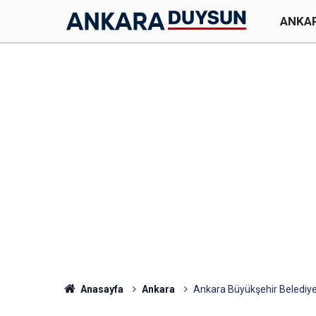
ANKA
Anasayfa
Ankara
Ankara Büyükşehir Belediyes