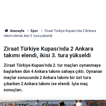
Anasayfa
Spor
Ziraat Türkiye Kupası'nda 2 Ankara
takımı elendi, ikisi 3. tura yükseldi
Ziraat Türkiye Kupası'nda 2 Ankara
takımı elendi, ikisi 3. tura yükseldi
Ziraat Türkiye Kupası'nda 2. tur maçları oynanmaya
başlarken dün 4 Ankara takımı sahaya çıktı. Oynanan
maçlar sonucunda 2 Ankara takımı bir üst tura
çıkarken 2 Ankara takımı ise elendi. İşte maç
sonuçları.