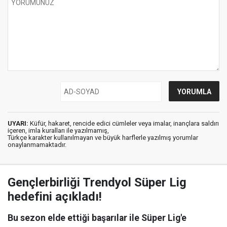
UYARI:
Küfür, hakaret, rencide edici cümleler veya imalar, inançlara saldırı
içeren, imla kuralları ile yazılmamış,
Türkçe karakter kullanılmayan ve büyük harflerle yazılmış yorumlar
onaylanmamaktadır.
Gençlerbirliği Trendyol Süper Lig
hedefini açıkladı!
Bu sezon elde ettiği başarılar ile Süper Lig'e