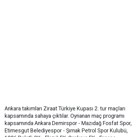
Ankara takımları Ziraat Türkiye Kupası 2. tur maçları
kapsamında sahaya çıktılar. Oynanan maç programı
kapsamında Ankara Demirspor - Mazıdağ Fosfat Spor,
Etimesgut Belediyespor - Şırnak Petrol Spor Kulubü,