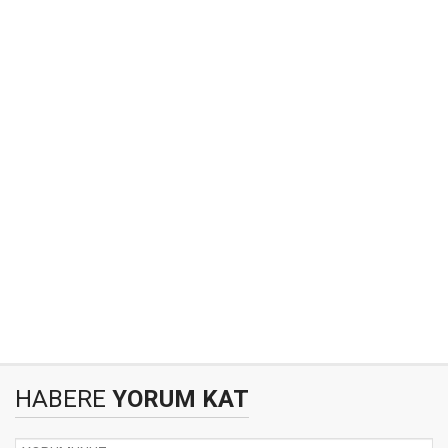
HABERE
YORUM KAT