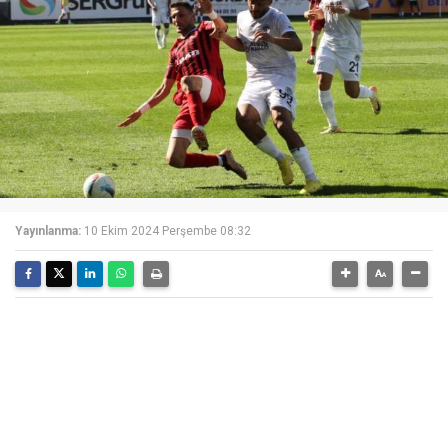
Yayınlanma:
10 Ekim 2024 Perşembe 08:32