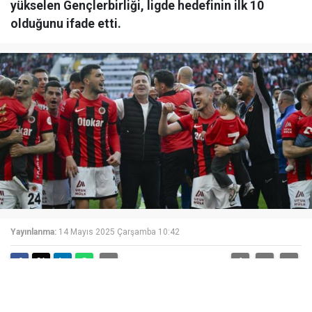
yükselen Gençlerbirliği, ligde hedefinin ilk 10
olduğunu ifade etti.
Yayınlanma:
14 Mayıs 2025 Çarşamba 10:42