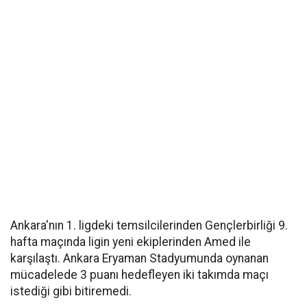
Ankara'nın 1. ligdeki temsilcilerinden Gençlerbirliği 9.
hafta maçında ligin yeni ekiplerinden Amed ile
karşılaştı. Ankara Eryaman Stadyumunda oynanan
mücadelede 3 puanı hedefleyen iki takımda maçı
istediği gibi bitiremedi.