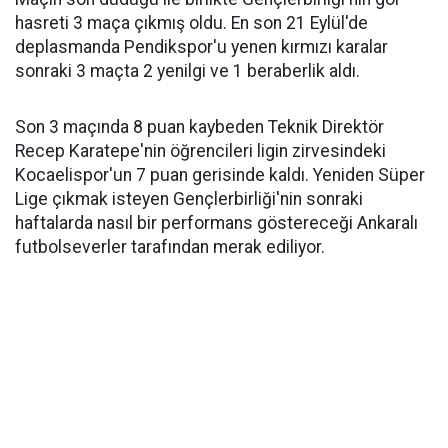
hasreti 3 maça çıkmış oldu. En son 21 Eylül'de
deplasmanda Pendikspor'u yenen kırmızı karalar
sonraki 3 maçta 2 yenilgi ve 1 beraberlik aldı.
Son 3 maçında 8 puan kaybeden Teknik Direktör
Recep Karatepe'nin öğrencileri ligin zirvesindeki
Kocaelispor'un 7 puan gerisinde kaldı. Yeniden Süper
Lige çıkmak isteyen Gençlerbirliği'nin sonraki
haftalarda nasıl bir performans göstereceği Ankaralı
futbolseverler tarafından merak ediliyor.