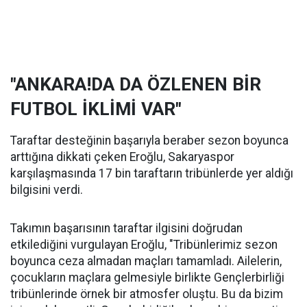
"ANKARA!DA DA ÖZLENEN BİR
FUTBOL İKLİMİ VAR"
Taraftar desteğinin başarıyla beraber sezon boyunca
arttığına dikkati çeken Eroğlu, Sakaryaspor
karşılaşmasında 17 bin taraftarın tribünlerde yer aldığı
bilgisini verdi.
Takımın başarısının taraftar ilgisini doğrudan
etkilediğini vurgulayan Eroğlu, "Tribünlerimiz sezon
boyunca ceza almadan maçları tamamladı. Ailelerin,
çocukların maçlara gelmesiyle birlikte Gençlerbirliği
tribünlerinde örnek bir atmosfer oluştu. Bu da bizim