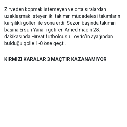
Zirveden kopmak istemeyen ve orta sıralardan
uzaklaşmak isteyen iki takımın mücadelesi takımların
karşılıklı golleri ile sona erdi. Sezon başında takımın
başına Ersun Yanal'ı getiren Amed maçın 28.
dakikasında Hırvat futbolcusu Lovric'in ayağından
bulduğu golle 1-0 öne geçti.
KIRMIZI KARALAR 3 MAÇTIR KAZANAMIYOR