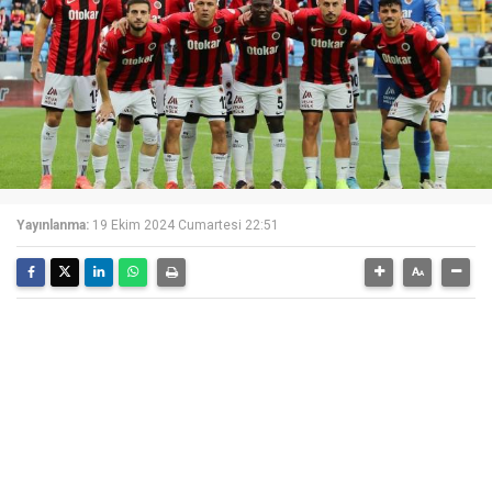
Yayınlanma:
19 Ekim 2024 Cumartesi 22:51