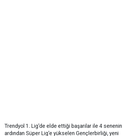
Trendyol 1. Lig'de elde ettiği başarılar ile 4 senenin
ardından Süper Lig'e yükselen Gençlerbirliği, yeni