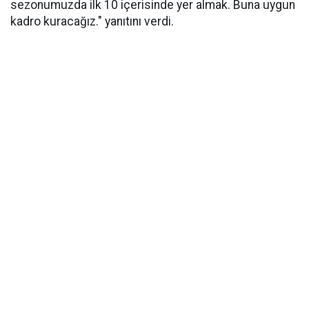
sezonumuzda ilk 10 içerisinde yer almak. Buna uygun
kadro kuracağız." yanıtını verdi.