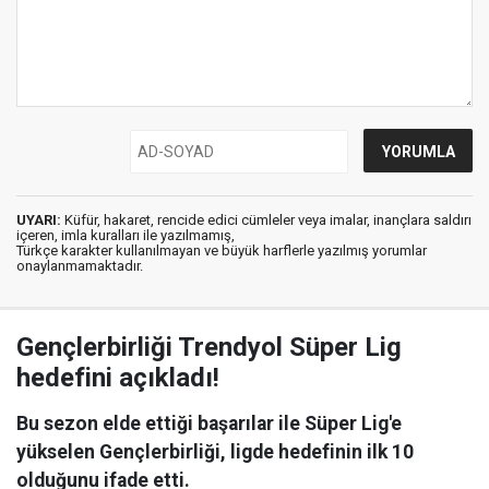
UYARI:
Küfür, hakaret, rencide edici cümleler veya imalar, inançlara saldırı
içeren, imla kuralları ile yazılmamış,
Türkçe karakter kullanılmayan ve büyük harflerle yazılmış yorumlar
onaylanmamaktadır.
Gençlerbirliği Trendyol Süper Lig
hedefini açıkladı!
Bu sezon elde ettiği başarılar ile Süper Lig'e
yükselen Gençlerbirliği, ligde hedefinin ilk 10
olduğunu ifade etti.