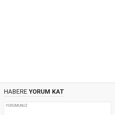
HABERE
YORUM KAT