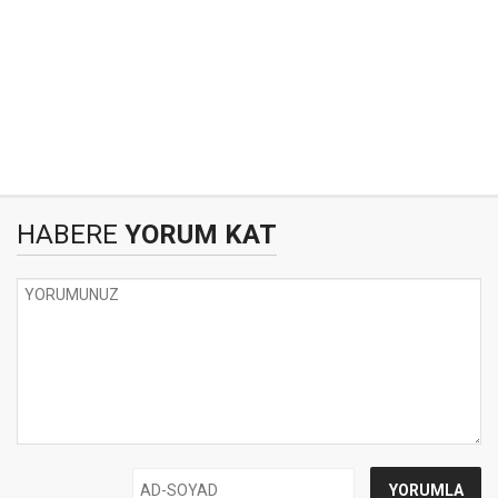
HABERE
YORUM KAT