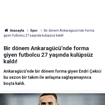
Anasayfa
Spor
Bir dönem Ankaragücü’nde forma
giyen futbolcu 27 yaşında kulüpsüz kaldı!
Bir dönem Ankaragücü’nde forma
giyen futbolcu 27 yaşında kulüpsüz
kaldı!
Ankaragücü’nde bir dönem forma giyen Endri Çekici
bu sezon bir takım ile anlaşma sağlayamayınca
boşta kaldı.