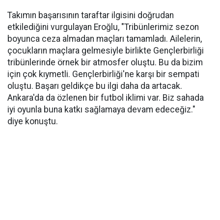
Takımın başarısının taraftar ilgisini doğrudan
etkilediğini vurgulayan Eroğlu, "Tribünlerimiz sezon
boyunca ceza almadan maçları tamamladı. Ailelerin,
çocukların maçlara gelmesiyle birlikte Gençlerbirliği
tribünlerinde örnek bir atmosfer oluştu. Bu da bizim
için çok kıymetli. Gençlerbirliği'ne karşı bir sempati
oluştu. Başarı geldikçe bu ilgi daha da artacak.
Ankara'da da özlenen bir futbol iklimi var. Biz sahada
iyi oyunla buna katkı sağlamaya devam edeceğiz."
diye konuştu.