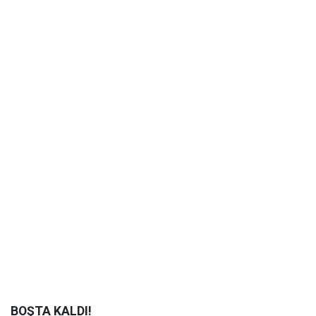
BOŞTA KALDI!