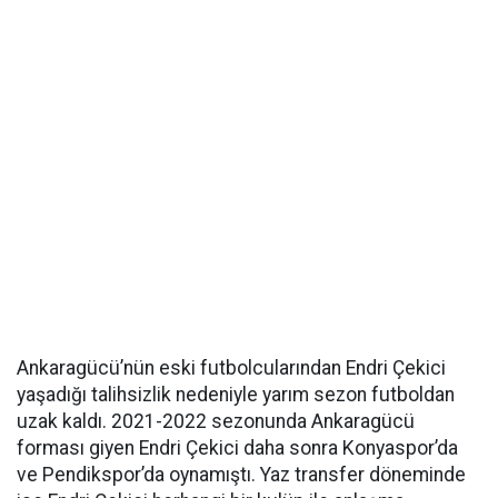
Ankaragücü’nün eski futbolcularından Endri Çekici
yaşadığı talihsizlik nedeniyle yarım sezon futboldan
uzak kaldı. 2021-2022 sezonunda Ankaragücü
forması giyen Endri Çekici daha sonra Konyaspor’da
ve Pendikspor’da oynamıştı. Yaz transfer döneminde