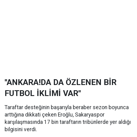
"ANKARA!DA DA ÖZLENEN BİR
FUTBOL İKLİMİ VAR"
Taraftar desteğinin başarıyla beraber sezon boyunca
arttığına dikkati çeken Eroğlu, Sakaryaspor
karşılaşmasında 17 bin taraftarın tribünlerde yer aldığı
bilgisini verdi.