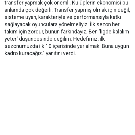
transfer yapmak çok önemli. Kulüplerin ekonomisi bu
anlamda çok değerli. Transfer yapmış olmak için değil,
sisteme uyan, karakteriyle ve performansıyla katkı
sağlayacak oyunculara yönelmeliyiz. İlk sezon her
takım için zordur, bunun farkındayız. Ben 'ligde kalalım
yeter' düşüncesinde değilim. Hedefimiz, ilk
sezonumuzda ilk 10 içerisinde yer almak. Buna uygun
kadro kuracağız." yanıtını verdi.