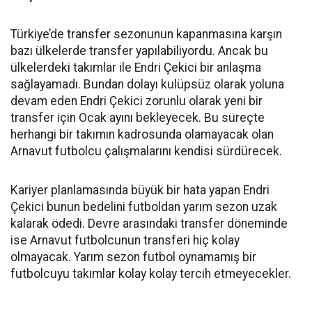
Türkiye’de transfer sezonunun kapanmasına karşın
bazı ülkelerde transfer yapılabiliyordu. Ancak bu
ülkelerdeki takımlar ile Endri Çekici bir anlaşma
sağlayamadı. Bundan dolayı kulüpsüz olarak yoluna
devam eden Endri Çekici zorunlu olarak yeni bir
transfer için Ocak ayını bekleyecek. Bu süreçte
herhangi bir takımın kadrosunda olamayacak olan
Arnavut futbolcu çalışmalarını kendisi sürdürecek.
Kariyer planlamasında büyük bir hata yapan Endri
Çekici bunun bedelini futboldan yarım sezon uzak
kalarak ödedi. Devre arasındaki transfer döneminde
ise Arnavut futbolcunun transferi hiç kolay
olmayacak. Yarım sezon futbol oynamamış bir
futbolcuyu takımlar kolay kolay tercih etmeyecekler.