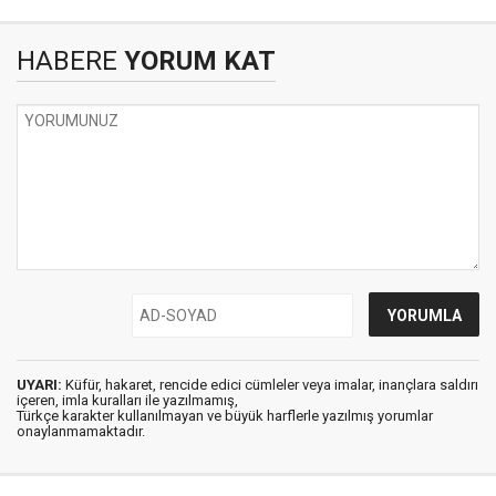
HABERE
YORUM KAT
UYARI:
Küfür, hakaret, rencide edici cümleler veya imalar, inançlara saldırı
içeren, imla kuralları ile yazılmamış,
Türkçe karakter kullanılmayan ve büyük harflerle yazılmış yorumlar
onaylanmamaktadır.