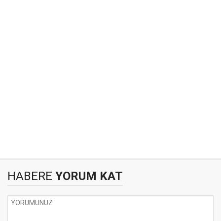
HABERE
YORUM KAT