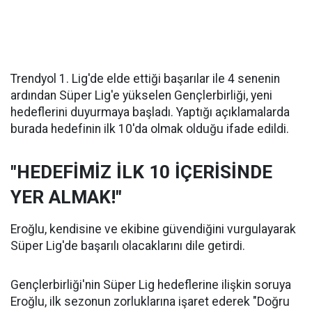
Trendyol 1. Lig'de elde ettiği başarılar ile 4 senenin
ardından Süper Lig'e yükselen Gençlerbirliği, yeni
hedeflerini duyurmaya başladı. Yaptığı açıklamalarda
burada hedefinin ilk 10'da olmak olduğu ifade edildi.
"HEDEFİMİZ İLK 10 İÇERİSİNDE
YER ALMAK!"
Eroğlu, kendisine ve ekibine güvendiğini vurgulayarak
Süper Lig'de başarılı olacaklarını dile getirdi.
Gençlerbirliği'nin Süper Lig hedeflerine ilişkin soruya
Eroğlu, ilk sezonun zorluklarına işaret ederek "Doğru