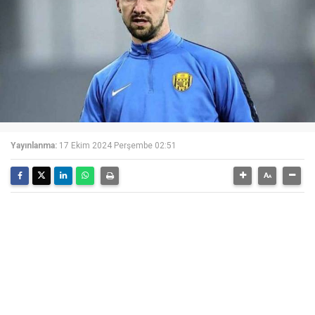
Yayınlanma:
17 Ekim 2024 Perşembe 02:51