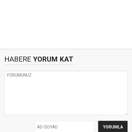
HABERE
YORUM KAT