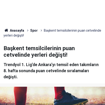
Anasayfa
Spor
Başkent temsilcilerinin puan cetvelinde
yerleri değişti!
Başkent temsilcilerinin puan
cetvelinde yerleri değişti!
Trendyol 1. Lig’de Ankara’yı temsil eden takımların
8. hafta sonunda puan cetvelinde sıralamaları
değişti.