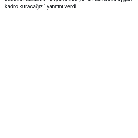
kadro kuracağız." yanıtını verdi.