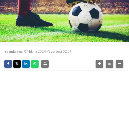
Yayınlanma:
07 Ekim 2024 Pazartesi 02:51