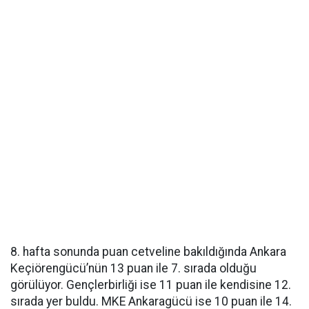
8. hafta sonunda puan cetveline bakıldığında Ankara
Keçiörengücü’nün 13 puan ile 7. sırada olduğu
görülüyor. Gençlerbirliği ise 11 puan ile kendisine 12.
sırada yer buldu. MKE Ankaragücü ise 10 puan ile 14.