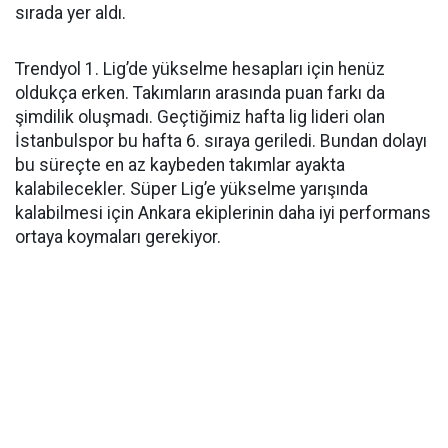
sırada yer aldı.
Trendyol 1. Lig’de yükselme hesapları için henüz
oldukça erken. Takımların arasında puan farkı da
şimdilik oluşmadı. Geçtiğimiz hafta lig lideri olan
İstanbulspor bu hafta 6. sıraya geriledi. Bundan dolayı
bu süreçte en az kaybeden takımlar ayakta
kalabilecekler. Süper Lig’e yükselme yarışında
kalabilmesi için Ankara ekiplerinin daha iyi performans
ortaya koymaları gerekiyor.