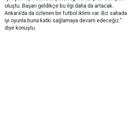
oluştu. Başarı geldikçe bu ilgi daha da artacak.
Ankara'da da özlenen bir futbol iklimi var. Biz sahada
iyi oyunla buna katkı sağlamaya devam edeceğiz."
diye konuştu.