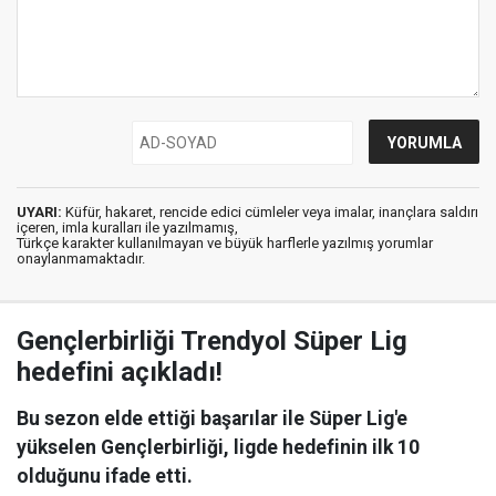
UYARI:
Küfür, hakaret, rencide edici cümleler veya imalar, inançlara saldırı
içeren, imla kuralları ile yazılmamış,
Türkçe karakter kullanılmayan ve büyük harflerle yazılmış yorumlar
onaylanmamaktadır.
Gençlerbirliği Trendyol Süper Lig
hedefini açıkladı!
Bu sezon elde ettiği başarılar ile Süper Lig'e
yükselen Gençlerbirliği, ligde hedefinin ilk 10
olduğunu ifade etti.