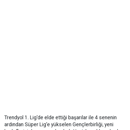
Trendyol 1. Lig'de elde ettiği başarılar ile 4 senenin
ardından Süper Lig'e yükselen Gençlerbirliği, yeni