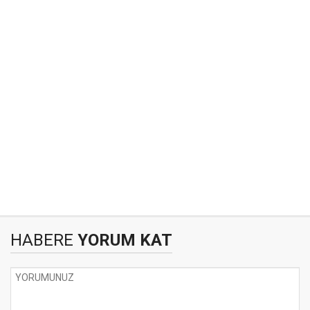
HABERE
YORUM KAT