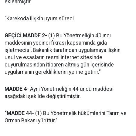
eklenmiştir.
“Karekoda ilişkin uyum süreci
GEÇİCİ MADDE 2-
(1) Bu Yönetmeliğin 40 ıncı
maddesinin yedinci fıkrası kapsamında gıda
işletmecisi, Bakanlık tarafından uygulamaya ilişkin
usul ve esasların resmi internet sitesinde
duyurulmasından itibaren altmış gün içerisinde
uygulamanın gerekliliklerini yerine getirir.”
MADDE 4-
Aynı Yönetmeliğin 44 üncü maddesi
aşağıdaki şekilde değiştirilmiştir.
“MADDE 44-
(1) Bu Yönetmelik hükümlerini Tarım ve
Orman Bakanı yürütür.”