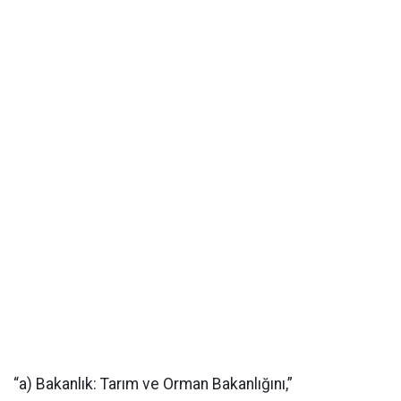
“a) Bakanlık: Tarım ve Orman Bakanlığını,”