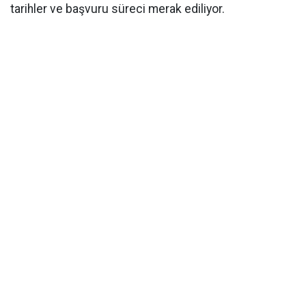
tarihler ve başvuru süreci merak ediliyor.