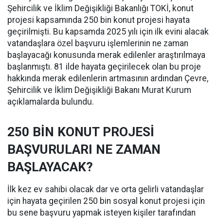
Şehircilik ve İklim Değişikliği Bakanlığı TOKİ, konut
projesi kapsamında 250 bin konut projesi hayata
geçirilmişti. Bu kapsamda 2025 yılı için ilk evini alacak
vatandaşlara özel başvuru işlemlerinin ne zaman
başlayacağı konusunda merak edilenler araştırılmaya
başlanmıştı. 81 ilde hayata geçirilecek olan bu proje
hakkında merak edilenlerin artmasının ardından Çevre,
Şehircilik ve İklim Değişikliği Bakanı Murat Kurum
açıklamalarda bulundu.
250 BİN KONUT PROJESİ
BAŞVURULARI NE ZAMAN
BAŞLAYACAK?
İlk kez ev sahibi olacak dar ve orta gelirli vatandaşlar
için hayata geçirilen 250 bin sosyal konut projesi için
bu sene başvuru yapmak isteyen kişiler tarafından