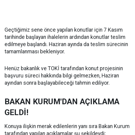
Geçtiğimiz sene önce yapılan konutlar için 7 Kasım
tarihinde başlayan ihalelerin ardından konutlar teslim
edilmeye başlandı. Haziran ayında da teslim sürecinin
tamamlanması bekleniyor.
Henüz bakanlık ve TOKİ tarafından konut projesinin
başvuru süreci hakkında bilgi gelmezken, Haziran
ayından sonra başlayabileceği tahmin ediliyor.
BAKAN KURUM'DAN AÇIKLAMA
GELDİ!
Konuya ilişkin merak edilenlerin yanı sıra Bakan Kurum
tarafından yapılan açıklamalar şu şekildeydi;