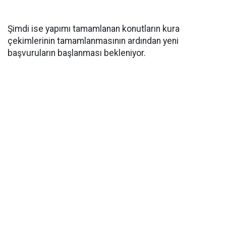
Şimdi ise yapımı tamamlanan konutların kura
çekimlerinin tamamlanmasının ardından yeni
başvuruların başlanması bekleniyor.