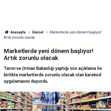
Anasayfa
Güncel
Marketlerde yeni dönem başlıyor!
Artık zorunlu olacak
Marketlerde yeni dönem başlıyor!
Artık zorunlu olacak
Tarım ve Orman Bakanlığı yaptığı son açıklama ile
birlikte marketlerde zorunlu olacak olan karekod
uygulamasını duyurdu.