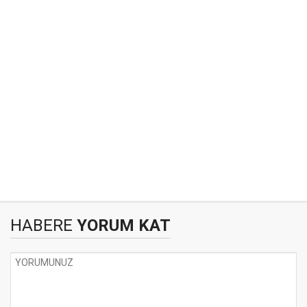
HABERE
YORUM KAT