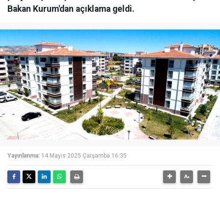
Bakan Kurum'dan açıklama geldi.
Yayınlanma:
14 Mayıs 2025 Çarşamba 16:35