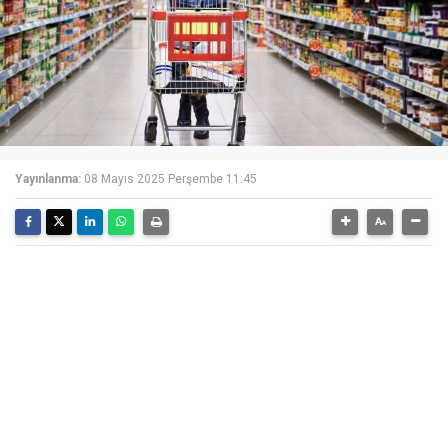
Yayınlanma:
08 Mayıs 2025 Perşembe 11:45