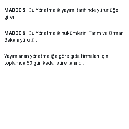
MADDE 5-
Bu Yönetmelik yayımı tarihinde yürürlüğe
girer.
MADDE 6-
Bu Yönetmelik hükümlerini Tarım ve Orman
Bakanı yürütür.
Yayımlanan yönetmeliğe göre gıda firmaları için
toplamda 60 gün kadar süre tanındı.