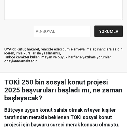
UYARI:
Küfür, hakaret, rencide edici cümleler veya imalar, inançlara saldırı
içeren, imla kuralları ile yazılmamış,
Türkçe karakter kullanılmayan ve büyük harflerle yazılmış yorumlar
onaylanmamaktadır.
TOKİ 250 bin sosyal konut projesi
2025 başvuruları başladı mı, ne zaman
başlayacak?
Bütçeye uygun konut sahibi olmak isteyen kişiler
tarafından merakla beklenen TOKİ sosyal konut
projesi için başvuru süreci merak konusu olmuştu.