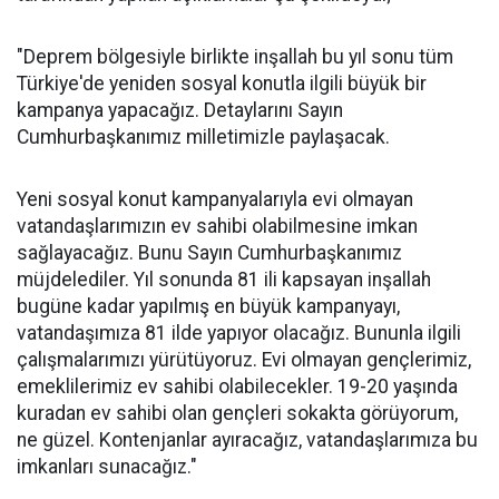
"Deprem bölgesiyle birlikte inşallah bu yıl sonu tüm
Türkiye'de yeniden sosyal konutla ilgili büyük bir
kampanya yapacağız. Detaylarını Sayın
Cumhurbaşkanımız milletimizle paylaşacak.
Yeni sosyal konut kampanyalarıyla evi olmayan
vatandaşlarımızın ev sahibi olabilmesine imkan
sağlayacağız. Bunu Sayın Cumhurbaşkanımız
müjdelediler. Yıl sonunda 81 ili kapsayan inşallah
bugüne kadar yapılmış en büyük kampanyayı,
vatandaşımıza 81 ilde yapıyor olacağız. Bununla ilgili
çalışmalarımızı yürütüyoruz. Evi olmayan gençlerimiz,
emeklilerimiz ev sahibi olabilecekler. 19-20 yaşında
kuradan ev sahibi olan gençleri sokakta görüyorum,
ne güzel. Kontenjanlar ayıracağız, vatandaşlarımıza bu
imkanları sunacağız."