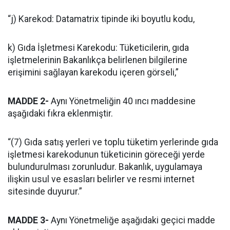
“j) Karekod: Datamatrix tipinde iki boyutlu kodu,
k) Gıda İşletmesi Karekodu: Tüketicilerin, gıda
işletmelerinin Bakanlıkça belirlenen bilgilerine
erişimini sağlayan karekodu içeren görseli,”
MADDE 2-
Aynı Yönetmeliğin 40 ıncı maddesine
aşağıdaki fıkra eklenmiştir.
“(7) Gıda satış yerleri ve toplu tüketim yerlerinde gıda
işletmesi karekodunun tüketicinin göreceği yerde
bulundurulması zorunludur. Bakanlık, uygulamaya
ilişkin usul ve esasları belirler ve resmi internet
sitesinde duyurur.”
MADDE 3-
Aynı Yönetmeliğe aşağıdaki geçici madde