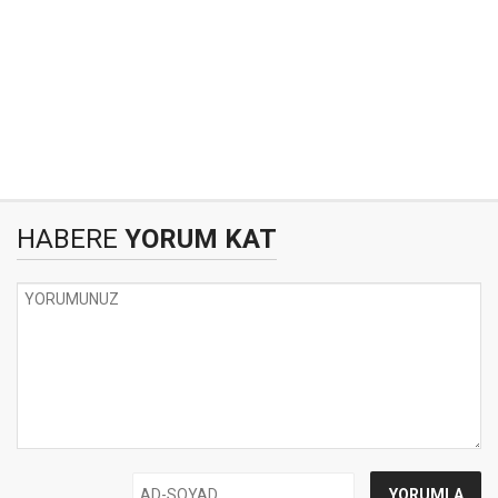
HABERE
YORUM KAT