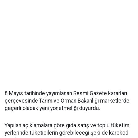
8 Mayıs tarihinde yayımlanan Resmi Gazete kararları
çerçevesinde Tarım ve Orman Bakanlığı marketlerde
geçerli olacak yeni yönetmeliği duyurdu.
Yapılan açıklamalara göre gıda satış ve toplu tüketim
yerlerinde tüketicilerin görebileceği şekilde karekod