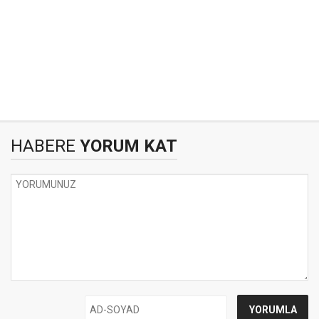
HABERE
YORUM KAT