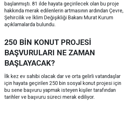
başlanmıştı. 81 ilde hayata geçirilecek olan bu proje
hakkında merak edilenlerin artmasının ardından Çevre,
Şehircilik ve İklim Değişikliği Bakanı Murat Kurum
açıklamalarda bulundu.
250 BİN KONUT PROJESİ
BAŞVURULARI NE ZAMAN
BAŞLAYACAK?
İlk kez ev sahibi olacak dar ve orta gelirli vatandaşlar
için hayata geçirilen 250 bin sosyal konut projesi için
bu sene başvuru yapmak isteyen kişiler tarafından
tarihler ve başvuru süreci merak ediliyor.