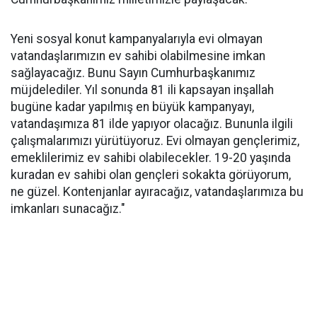
Yeni sosyal konut kampanyalarıyla evi olmayan
vatandaşlarımızın ev sahibi olabilmesine imkan
sağlayacağız. Bunu Sayın Cumhurbaşkanımız
müjdelediler. Yıl sonunda 81 ili kapsayan inşallah
bugüne kadar yapılmış en büyük kampanyayı,
vatandaşımıza 81 ilde yapıyor olacağız. Bununla ilgili
çalışmalarımızı yürütüyoruz. Evi olmayan gençlerimiz,
emeklilerimiz ev sahibi olabilecekler. 19-20 yaşında
kuradan ev sahibi olan gençleri sokakta görüyorum,
ne güzel. Kontenjanlar ayıracağız, vatandaşlarımıza bu
imkanları sunacağız."