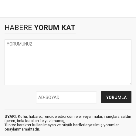
HABERE
YORUM KAT
UYARI:
Küfür, hakaret, rencide edici cümleler veya imalar, inançlara saldırı
içeren, imla kuralları ile yazılmamış,
Türkçe karakter kullanılmayan ve büyük harflerle yazılmış yorumlar
onaylanmamaktadır.