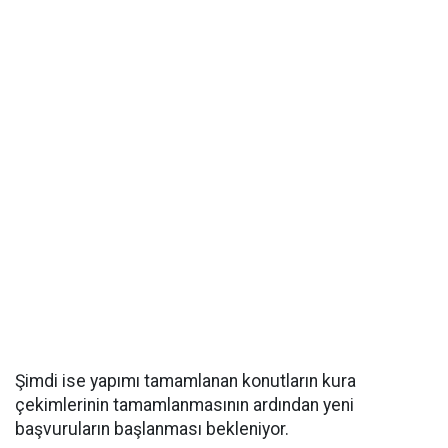
Şimdi ise yapımı tamamlanan konutların kura
çekimlerinin tamamlanmasının ardından yeni
başvuruların başlanması bekleniyor.