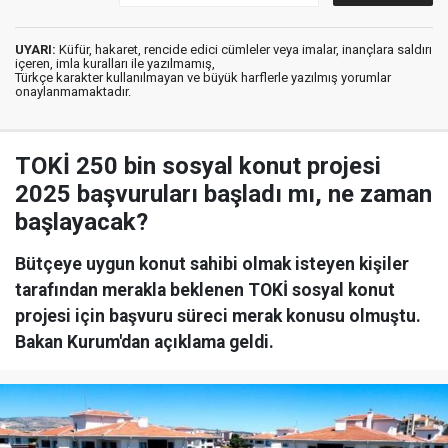
UYARI:
Küfür, hakaret, rencide edici cümleler veya imalar, inançlara saldırı
içeren, imla kuralları ile yazılmamış,
Türkçe karakter kullanılmayan ve büyük harflerle yazılmış yorumlar
onaylanmamaktadır.
TOKİ 250 bin sosyal konut projesi
2025 başvuruları başladı mı, ne zaman
başlayacak?
Bütçeye uygun konut sahibi olmak isteyen kişiler
tarafından merakla beklenen TOKİ sosyal konut
projesi için başvuru süreci merak konusu olmuştu.
Bakan Kurum'dan açıklama geldi.