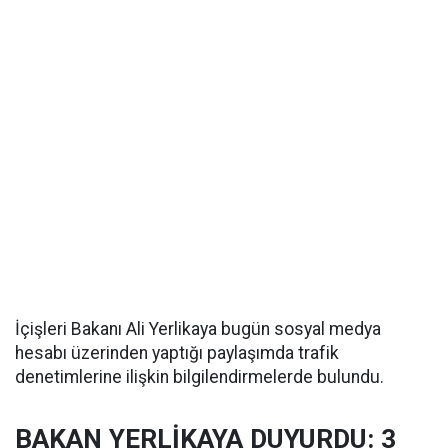
İçişleri Bakanı Ali Yerlikaya bugün sosyal medya
hesabı üzerinden yaptığı paylaşımda trafik
denetimlerine ilişkin bilgilendirmelerde bulundu.
BAKAN YERLİKAYA DUYURDU: 3