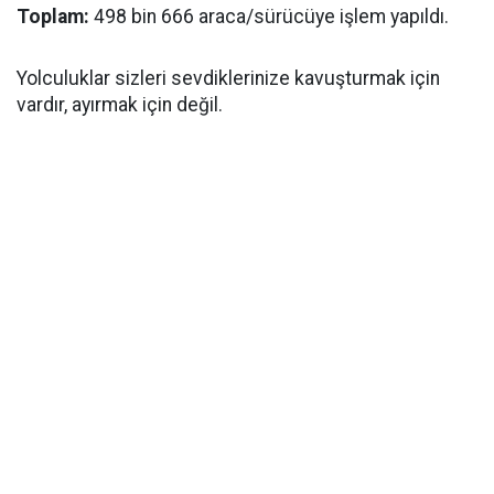
Toplam:
498 bin 666 araca/sürücüye işlem yapıldı.
Yolculuklar sizleri sevdiklerinize kavuşturmak için
vardır, ayırmak için değil.