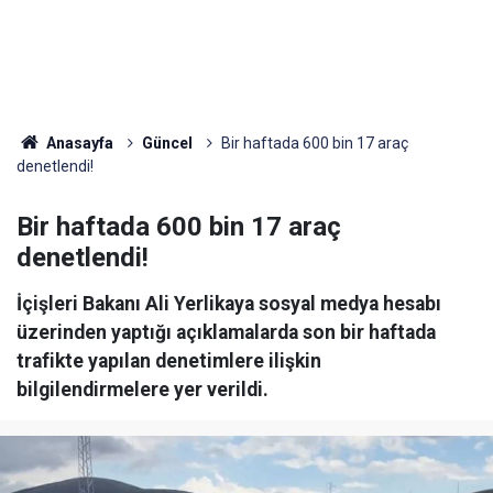
Anasayfa
Güncel
Bir haftada 600 bin 17 araç
denetlendi!
Bir haftada 600 bin 17 araç
denetlendi!
İçişleri Bakanı Ali Yerlikaya sosyal medya hesabı
üzerinden yaptığı açıklamalarda son bir haftada
trafikte yapılan denetimlere ilişkin
bilgilendirmelere yer verildi.