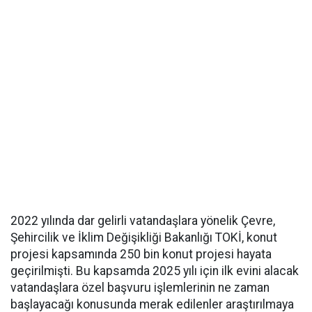
2022 yılında dar gelirli vatandaşlara yönelik Çevre,
Şehircilik ve İklim Değişikliği Bakanlığı TOKİ, konut
projesi kapsamında 250 bin konut projesi hayata
geçirilmişti. Bu kapsamda 2025 yılı için ilk evini alacak
vatandaşlara özel başvuru işlemlerinin ne zaman
başlayacağı konusunda merak edilenler araştırılmaya