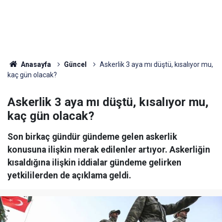
Anasayfa
Güncel
Askerlik 3 aya mı düştü, kısalıyor mu,
kaç gün olacak?
Askerlik 3 aya mı düştü, kısalıyor mu,
kaç gün olacak?
Son birkaç gündür gündeme gelen askerlik
konusuna ilişkin merak edilenler artıyor. Askerliğin
kısaldığına ilişkin iddialar gündeme gelirken
yetkililerden de açıklama geldi.