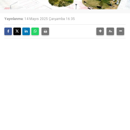
Yayınlanma:
14 Mayıs 2025 Çarşamba 16:35