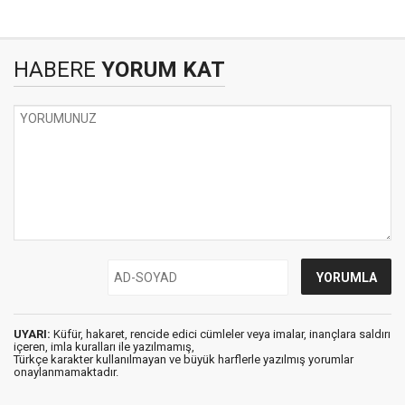
HABERE
YORUM KAT
UYARI:
Küfür, hakaret, rencide edici cümleler veya imalar, inançlara saldırı
içeren, imla kuralları ile yazılmamış,
Türkçe karakter kullanılmayan ve büyük harflerle yazılmış yorumlar
onaylanmamaktadır.