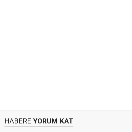
HABERE
YORUM KAT