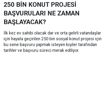
250 BİN KONUT PROJESİ
BAŞVURULARI NE ZAMAN
BAŞLAYACAK?
İlk kez ev sahibi olacak dar ve orta gelirli vatandaşlar
için hayata geçirilen 250 bin sosyal konut projesi için
bu sene başvuru yapmak isteyen kişiler tarafından
tarihler ve başvuru süreci merak ediliyor.