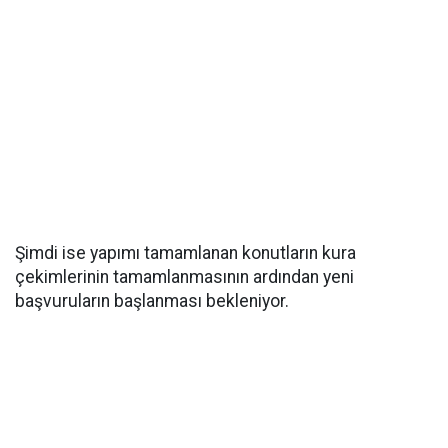
Şimdi ise yapımı tamamlanan konutların kura
çekimlerinin tamamlanmasının ardından yeni
başvuruların başlanması bekleniyor.