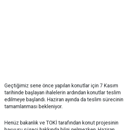
Geçtiğimiz sene önce yapılan konutlar için 7 Kasım
tarihinde başlayan ihalelerin ardından konutlar teslim
edilmeye başlandı. Haziran ayında da teslim sürecinin
tamamlanması bekleniyor.
Henüz bakanlık ve TOKİ tarafından konut projesinin
başvuru süreci hakkında bilgi gelmezken, Haziran