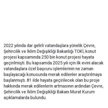
2022 yılında dar gelirli vatandaşlara yönelik Çevre,
Şehircilik ve İklim Değişikliği Bakanlığı TOKİ, konut
projesi kapsamında 250 bin konut projesi hayata
geçirilmişti. Bu kapsamda 2025 yılı için ilk evini alacak
vatandaşlara özel başvuru işlemlerinin ne zaman
başlayacağı konusunda merak edilenler araştırılmaya
başlanmıştı. 81 ilde hayata geçirilecek olan bu proje
hakkında merak edilenlerin artmasının ardından Çevre,
Şehircilik ve İklim Değişikliği Bakanı Murat Kurum
açıklamalarda bulundu.