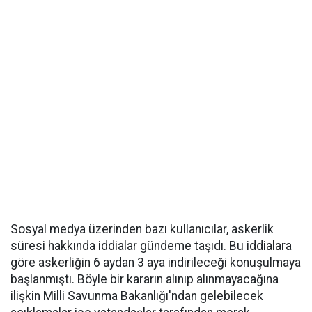
Sosyal medya üzerinden bazı kullanıcılar, askerlik
süresi hakkında iddialar gündeme taşıdı. Bu iddialara
göre askerliğin 6 aydan 3 aya indirileceği konuşulmaya
başlanmıştı. Böyle bir kararın alınıp alınmayacağına
ilişkin Milli Savunma Bakanlığı'ndan gelebilecek