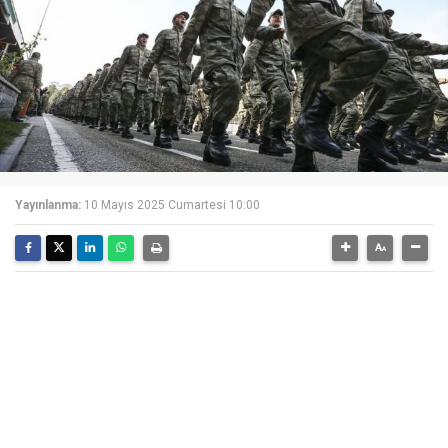
Yayınlanma:
10 Mayıs 2025 Cumartesi 10:00