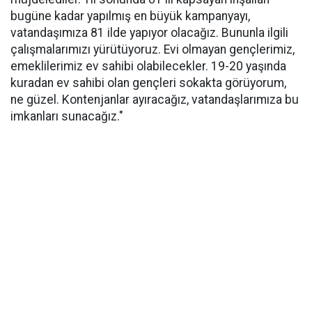
bugüne kadar yapılmış en büyük kampanyayı,
vatandaşımıza 81 ilde yapıyor olacağız. Bununla ilgili
çalışmalarımızı yürütüyoruz. Evi olmayan gençlerimiz,
emeklilerimiz ev sahibi olabilecekler. 19-20 yaşında
kuradan ev sahibi olan gençleri sokakta görüyorum,
ne güzel. Kontenjanlar ayıracağız, vatandaşlarımıza bu
imkanları sunacağız."