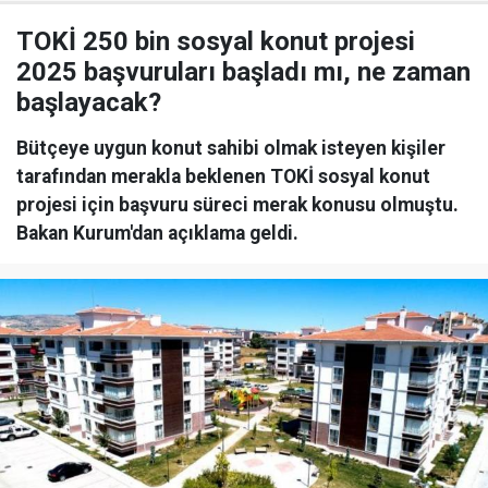
TOKİ 250 bin sosyal konut projesi
2025 başvuruları başladı mı, ne zaman
başlayacak?
Bütçeye uygun konut sahibi olmak isteyen kişiler
tarafından merakla beklenen TOKİ sosyal konut
projesi için başvuru süreci merak konusu olmuştu.
Bakan Kurum'dan açıklama geldi.