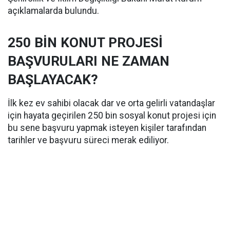
açıklamalarda bulundu.
250 BİN KONUT PROJESİ
BAŞVURULARI NE ZAMAN
BAŞLAYACAK?
İlk kez ev sahibi olacak dar ve orta gelirli vatandaşlar
için hayata geçirilen 250 bin sosyal konut projesi için
bu sene başvuru yapmak isteyen kişiler tarafından
tarihler ve başvuru süreci merak ediliyor.