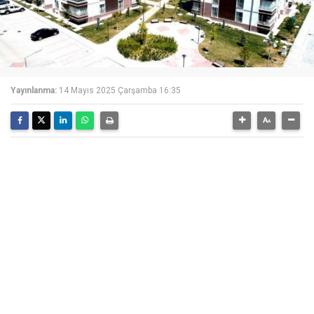
Yayınlanma:
14 Mayıs 2025 Çarşamba 16:35