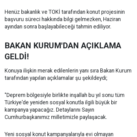
Henüz bakanlık ve TOKİ tarafından konut projesinin
başvuru süreci hakkında bilgi gelmezken, Haziran
ayından sonra başlayabileceği tahmin ediliyor.
BAKAN KURUM'DAN AÇIKLAMA
GELDİ!
Konuya ilişkin merak edilenlerin yanı sıra Bakan Kurum
tarafından yapılan açıklamalar şu şekildeydi;
"Deprem bölgesiyle birlikte inşallah bu yıl sonu tüm
Türkiye'de yeniden sosyal konutla ilgili büyük bir
kampanya yapacağız. Detaylarını Sayın
Cumhurbaşkanımız milletimizle paylaşacak.
Yeni sosyal konut kampanyalarıyla evi olmayan