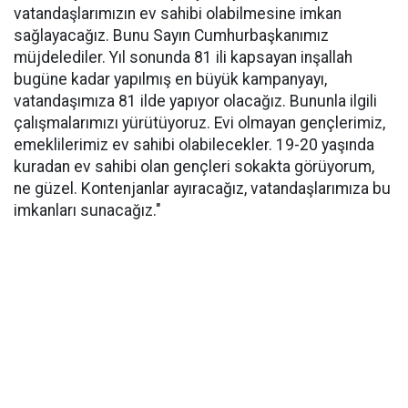
vatandaşlarımızın ev sahibi olabilmesine imkan
sağlayacağız. Bunu Sayın Cumhurbaşkanımız
müjdelediler. Yıl sonunda 81 ili kapsayan inşallah
bugüne kadar yapılmış en büyük kampanyayı,
vatandaşımıza 81 ilde yapıyor olacağız. Bununla ilgili
çalışmalarımızı yürütüyoruz. Evi olmayan gençlerimiz,
emeklilerimiz ev sahibi olabilecekler. 19-20 yaşında
kuradan ev sahibi olan gençleri sokakta görüyorum,
ne güzel. Kontenjanlar ayıracağız, vatandaşlarımıza bu
imkanları sunacağız."