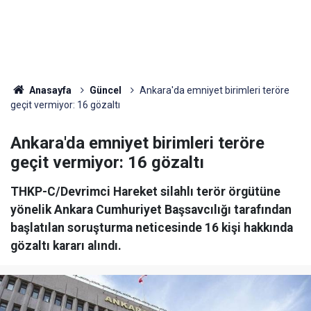
Anasayfa
Güncel
Ankara'da emniyet birimleri teröre
geçit vermiyor: 16 gözaltı
Ankara'da emniyet birimleri teröre
geçit vermiyor: 16 gözaltı
THKP-C/Devrimci Hareket silahlı terör örgütüne
yönelik Ankara Cumhuriyet Başsavcılığı tarafından
başlatılan soruşturma neticesinde 16 kişi hakkında
gözaltı kararı alındı.