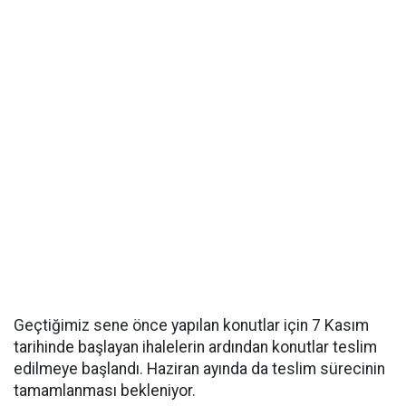
Geçtiğimiz sene önce yapılan konutlar için 7 Kasım
tarihinde başlayan ihalelerin ardından konutlar teslim
edilmeye başlandı. Haziran ayında da teslim sürecinin
tamamlanması bekleniyor.