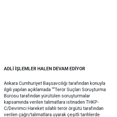
ADLİ İŞLEMLER HALEN DEVAM EDİYOR
Ankara Cumhuriyet Başsavcılığı tarafından konuyla
ilgili yapılan açıklamada ''"Terör Suçları Soruşturma
Bürosu tarafından yürütülen soruşturmalar
kapsamında verilen talimatlara istinaden THKP-
C/Devrimci Hareket silahlı terör örgütü tarafından
verilen çağrı/talimatlara uyarak çeşitli tarihlerde