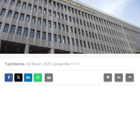
Yayınlanma:
30 Nisan 2025 Çarşamba 16:11