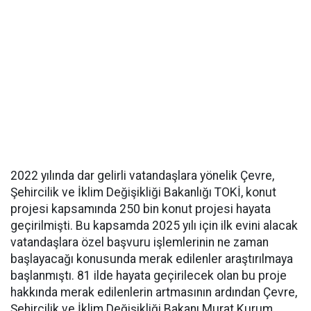
2022 yılında dar gelirli vatandaşlara yönelik Çevre,
Şehircilik ve İklim Değişikliği Bakanlığı TOKİ, konut
projesi kapsamında 250 bin konut projesi hayata
geçirilmişti. Bu kapsamda 2025 yılı için ilk evini alacak
vatandaşlara özel başvuru işlemlerinin ne zaman
başlayacağı konusunda merak edilenler araştırılmaya
başlanmıştı. 81 ilde hayata geçirilecek olan bu proje
hakkında merak edilenlerin artmasının ardından Çevre,
Şehircilik ve İklim Değişikliği Bakanı Murat Kurum