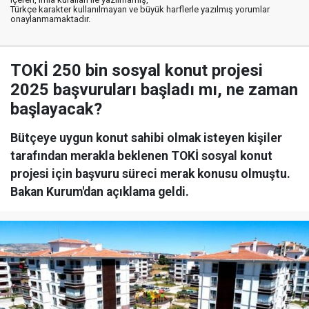
Türkçe karakter kullanılmayan ve büyük harflerle yazılmış yorumlar
onaylanmamaktadır.
TOKİ 250 bin sosyal konut projesi
2025 başvuruları başladı mı, ne zaman
başlayacak?
Bütçeye uygun konut sahibi olmak isteyen kişiler
tarafından merakla beklenen TOKİ sosyal konut
projesi için başvuru süreci merak konusu olmuştu.
Bakan Kurum'dan açıklama geldi.