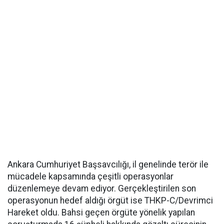
Ankara Cumhuriyet Başsavcılığı, il genelinde terör ile
mücadele kapsamında çeşitli operasyonlar
düzenlemeye devam ediyor. Gerçekleştirilen son
operasyonun hedef aldığı örgüt ise THKP-C/Devrimci
Hareket oldu. Bahsi geçen örgüte yönelik yapılan