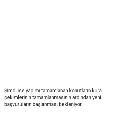
Şimdi ise yapımı tamamlanan konutların kura
çekimlerinin tamamlanmasının ardından yeni
başvuruların başlanması bekleniyor.