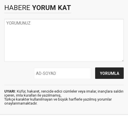
HABERE
YORUM KAT
UYARI:
Küfür, hakaret, rencide edici cümleler veya imalar, inançlara saldırı
içeren, imla kuralları ile yazılmamış,
Türkçe karakter kullanılmayan ve büyük harflerle yazılmış yorumlar
onaylanmamaktadır.