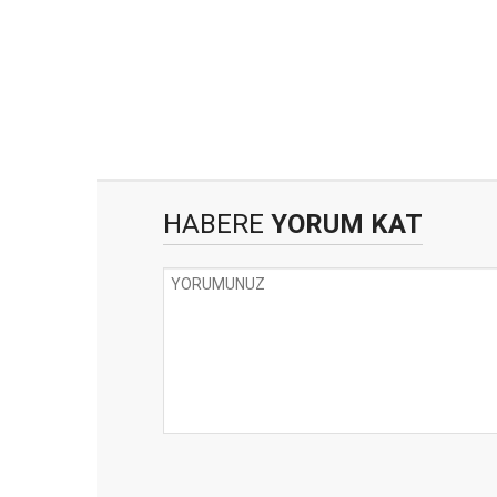
HABERE
YORUM KAT