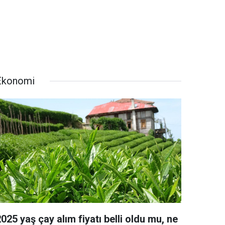
Ekonomi
025 yaş çay alım fiyatı belli oldu mu, ne