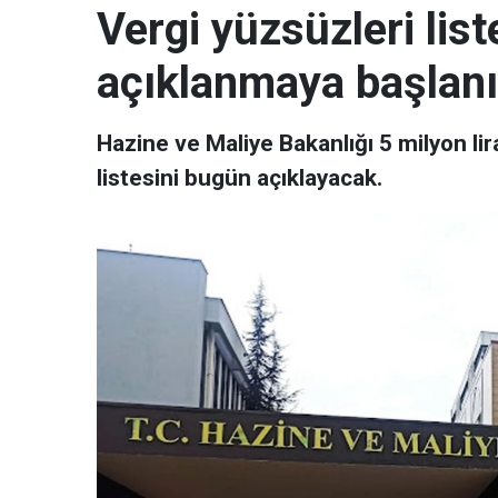
Vergi yüzsüzleri lis
açıklanmaya başlanı
Hazine ve Maliye Bakanlığı 5 milyon li
listesini bugün açıklayacak.