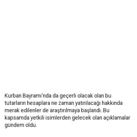
Kurban Bayramı'nda da geçerli olacak olan bu
tutarların hesaplara ne zaman yatırılacağı hakkında
merak edilenler de araştırılmaya başlandı. Bu
kapsamda yetkili isimlerden gelecek olan açıklamalar
gündem oldu.