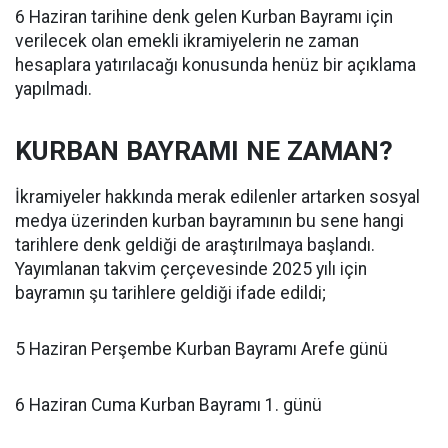
6 Haziran tarihine denk gelen Kurban Bayramı için
verilecek olan emekli ikramiyelerin ne zaman
hesaplara yatırılacağı konusunda henüz bir açıklama
yapılmadı.
KURBAN BAYRAMI NE ZAMAN?
İkramiyeler hakkında merak edilenler artarken sosyal
medya üzerinden kurban bayramının bu sene hangi
tarihlere denk geldiği de araştırılmaya başlandı.
Yayımlanan takvim çerçevesinde 2025 yılı için
bayramın şu tarihlere geldiği ifade edildi;
5 Haziran Perşembe Kurban Bayramı Arefe günü
6 Haziran Cuma Kurban Bayramı 1. günü