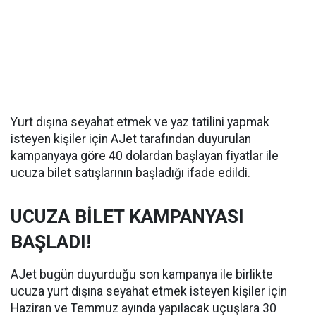
Yurt dışına seyahat etmek ve yaz tatilini yapmak
isteyen kişiler için AJet tarafından duyurulan
kampanyaya göre 40 dolardan başlayan fiyatlar ile
ucuza bilet satışlarının başladığı ifade edildi.
UCUZA BİLET KAMPANYASI
BAŞLADI!
AJet bugün duyurduğu son kampanya ile birlikte
ucuza yurt dışına seyahat etmek isteyen kişiler için
Haziran ve Temmuz ayında yapılacak uçuşlara 30