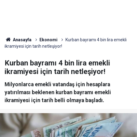
Anasayfa
Ekonomi
Kurban bayramı 4 bin lira emekli
ikramiyesi için tarih netleşiyor!
Kurban bayramı 4 bin lira emekli
ikramiyesi için tarih netleşiyor!
Milyonlarca emekli vatandaş için hesaplara
yatırılması beklenen kurban bayramı emekli
ikramiyesi için tarih belli olmaya başladı.