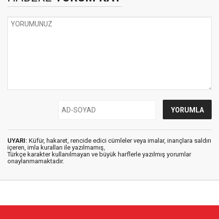
UYARI:
Küfür, hakaret, rencide edici cümleler veya imalar, inançlara saldırı
içeren, imla kuralları ile yazılmamış,
Türkçe karakter kullanılmayan ve büyük harflerle yazılmış yorumlar
onaylanmamaktadır.