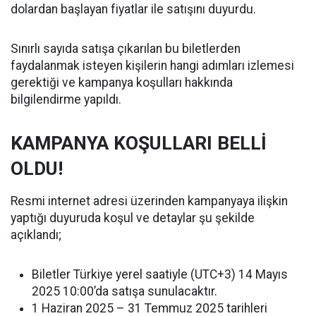
dolardan başlayan fiyatlar ile satışını duyurdu.
Sınırlı sayıda satışa çıkarılan bu biletlerden
faydalanmak isteyen kişilerin hangi adımları izlemesi
gerektiği ve kampanya koşulları hakkında
bilgilendirme yapıldı.
KAMPANYA KOŞULLARI BELLİ
OLDU!
Resmi internet adresi üzerinden kampanyaya ilişkin
yaptığı duyuruda koşul ve detaylar şu şekilde
açıklandı;
Biletler Türkiye yerel saatiyle (UTC+3) 14 Mayıs
2025 10:00’da satışa sunulacaktır.
1 Haziran 2025 – 31 Temmuz 2025 tarihleri