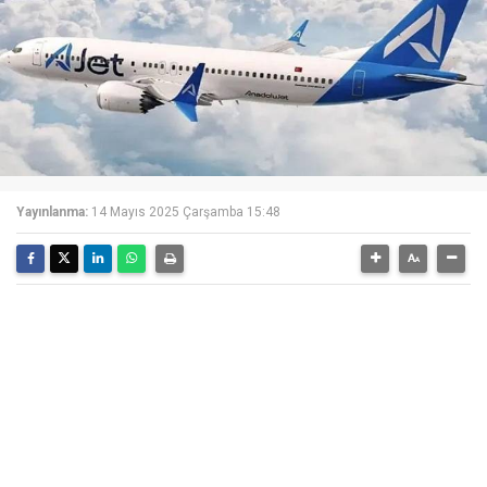
Yayınlanma:
14 Mayıs 2025 Çarşamba 15:48