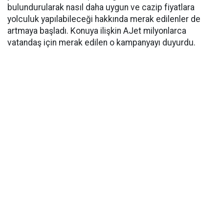
bulundurularak nasıl daha uygun ve cazip fiyatlara
yolculuk yapılabileceği hakkında merak edilenler de
artmaya başladı. Konuya ilişkin AJet milyonlarca
vatandaş için merak edilen o kampanyayı duyurdu.