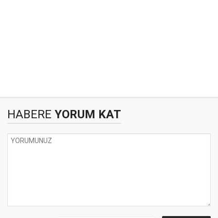
HABERE
YORUM KAT