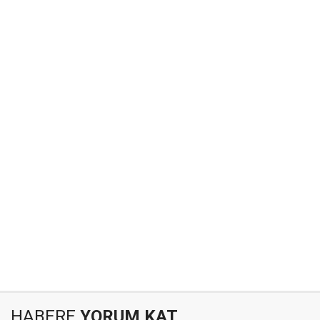
HABERE
YORUM KAT