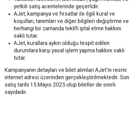
yetkili satış acentelerinde geçerlidir.
AJet, kampanya ve fırsatlar ile ilgili kural ve
koşulları, tanımları ve diğer bilgileri değiştirme ve
herhangi bir zamanda teklifi iptal etme hakkını
saklı tutar.
AJet, kurallara aykırı olduğu tespit edilen
durumlara karşı yasal işlem yapma hakkını saklı
tutar.
Kampanyanın detayları ve bilet alımları AJet'in resmi
internet adresi üzerinden gerçekleştirilmektedir. Son
satış tarihi 15 Mayıs 2025 olup biletler de sınırlı
sayıdadır.