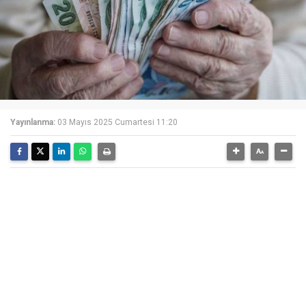
Yayınlanma:
03 Mayıs 2025 Cumartesi 11:20