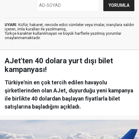
UYARI:
Küfür, hakaret, rencide edici cümleler veya imalar, inançlara saldırı
içeren, imla kuralları ile yazılmamış,
Türkçe karakter kullanılmayan ve büyük harflerle yazılmış yorumlar
onaylanmamaktadır.
AJet'ten 40 dolara yurt dışı bilet
kampanyası!
Türkiye'nin en çok tercih edilen havayolu
şirketlerinden olan AJet, duyurduğu yeni kampanya
ile birlikte 40 dolardan başlayan fiyatlarla bilet
satışlarına başladığını açıkladı.