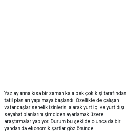
Yaz aylarına kısa bir zaman kala pek çok kişi tarafından
tatil planları yapılmaya başlandı. Özellikle de çalışan
vatandaşlar senelik izinlerini alarak yurt içi ve yurt dışı
seyahat planlarını şimdiden ayarlamak üzere
araştırmalar yapıyor. Durum bu şekilde olunca da bir
yandan da ekonomik şartlar göz önünde