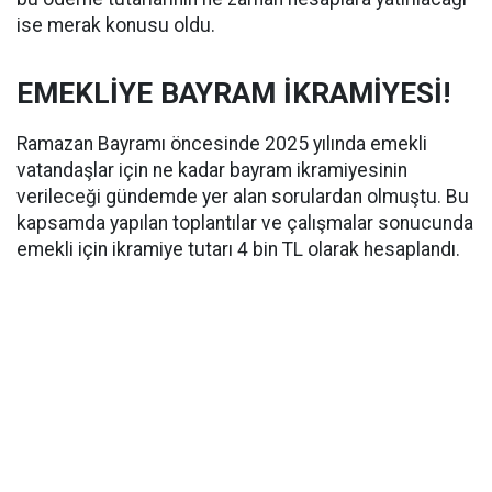
ise merak konusu oldu.
EMEKLİYE BAYRAM İKRAMİYESİ!
Ramazan Bayramı öncesinde 2025 yılında emekli
vatandaşlar için ne kadar bayram ikramiyesinin
verileceği gündemde yer alan sorulardan olmuştu. Bu
kapsamda yapılan toplantılar ve çalışmalar sonucunda
emekli için ikramiye tutarı 4 bin TL olarak hesaplandı.