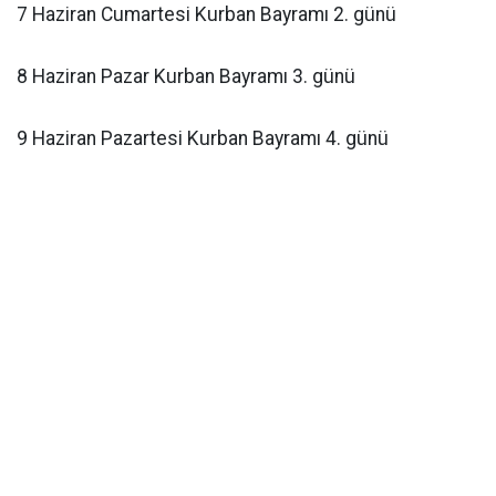
7 Haziran Cumartesi Kurban Bayramı 2. günü
8 Haziran Pazar Kurban Bayramı 3. günü
9 Haziran Pazartesi Kurban Bayramı 4. günü